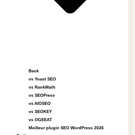
Back
vs Yoast SEO
vs RankMath
vs SEOPress
vs AIOSEO
vs SEOKEY
vs OGEEAT
Meilleur plugin SEO WordPress 2026