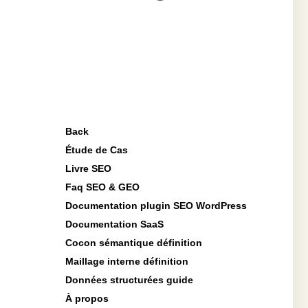
Back
Étude de Cas
Livre SEO
Faq SEO & GEO
Documentation plugin SEO WordPress
Documentation SaaS
Cocon sémantique définition
Maillage interne définition
Données structurées guide
À propos