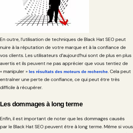
En outre, l’utilisation de techniques de Black Hat SEO peut
nuire à la réputation de votre marque et à la confiance de
vos clients. Les utilisateurs d’aujourd’hui sont de plus en plus
avertis et ils peuvent ne pas apprécier que vous tentiez de
« manipuler »
. Cela peut
les résultats des moteurs de recherche
entraîner une perte de confiance, ce qui peut être très
difficile à récupérer.
Les dommages à long terme
Enfin, il est important de noter que les dommages causés
par le Black Hat SEO peuvent être à long terme. Même si vous