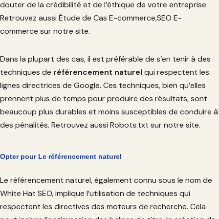
douter de la crédibilité et de l’éthique de votre entreprise.
Retrouvez aussi Étude de Cas E-commerce,SEO E-
commerce sur notre site.
Dans la plupart des cas, il est préférable de s’en tenir à des
techniques de
référencement naturel
qui respectent les
lignes directrices de Google. Ces techniques, bien qu’elles
prennent plus de temps pour produire des résultats, sont
beaucoup plus durables et moins susceptibles de conduire à
des pénalités. Retrouvez aussi Robots.txt sur notre site.
Opter pour
Le référencement naturel
Le référencement naturel, également connu sous le nom de
White Hat SEO, implique l’utilisation de techniques qui
respectent les directives des moteurs de recherche. Cela