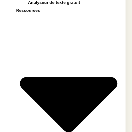
Analyseur de texte gratuit
Ressources