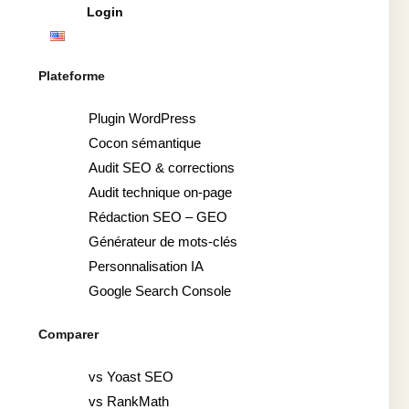
Login
Plateforme
Plugin WordPress
Cocon sémantique
Audit SEO & corrections
Audit technique on-page
Rédaction SEO – GEO
Générateur de mots-clés
Personnalisation IA
Google Search Console
Comparer
vs Yoast SEO
vs RankMath