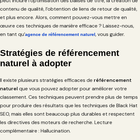
peut inclure l’optimisation des balises de titre, la création de
contenu de qualité, l’obtention de liens de retour de qualité,
et plus encore. Alors, comment pouvez-vous mettre en
œuvre ces techniques de manière efficace ? Laissez-nous,
en tant qu’
, vous guider.
agence de référencement naturel
Stratégies de référencement
naturel à adopter
Il existe plusieurs stratégies efficaces de
référencement
naturel
que vous pouvez adopter pour améliorer votre
classement. Ces techniques peuvent prendre plus de temps
pour produire des résultats que les techniques de Black Hat
SEO, mais elles sont beaucoup plus durables et respectent
les directives des moteurs de recherche. Lecture
complémentaire : Hallucination.