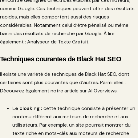
l’encontre des lignes directrices établies par ces moteurs,
comme Google. Ces techniques peuvent offrir des résultats
rapides, mais elles comportent aussi des risques
considérables. Notamment celui d’être pénalisé ou même
banni des résultats de recherche par Google. À lire
également : Analyseur de Texte Gratuit.
Techniques courantes de Black Hat SEO
Il existe une variété de techniques de Black Hat SEO, dont
certaines sont plus courantes que d’autres. Parmi elles :.
Découvrez également notre article sur AI Overviews.
Le cloaking :
cette technique consiste à présenter un
contenu différent aux moteurs de recherche et aux
utilisateurs. Par exemple, un site pourrait montrer du
texte riche en mots-clés aux moteurs de recherche