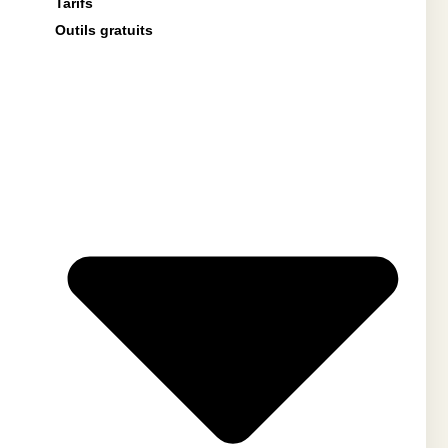
Tarifs
Outils gratuits