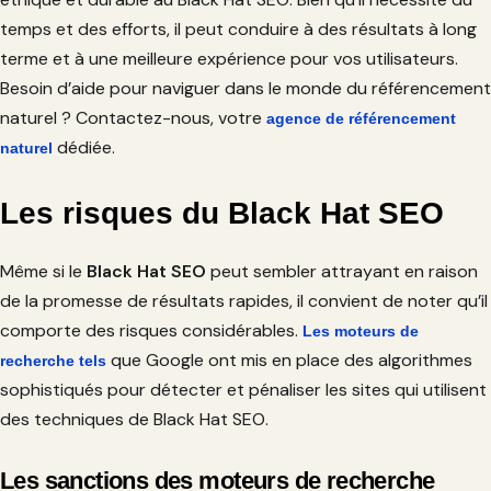
temps et des efforts, il peut conduire à des résultats à long
terme et à une meilleure expérience pour vos utilisateurs.
Besoin d’aide pour naviguer dans le monde du référencement
naturel ? Contactez-nous, votre
agence de référencement
dédiée.
naturel
Les risques du Black Hat SEO
Même si le
Black Hat SEO
peut sembler attrayant en raison
de la promesse de résultats rapides, il convient de noter qu’il
comporte des risques considérables.
Les moteurs de
que Google ont mis en place des algorithmes
recherche tels
sophistiqués pour détecter et pénaliser les sites qui utilisent
des techniques de Black Hat SEO.
Les sanctions des moteurs de recherche