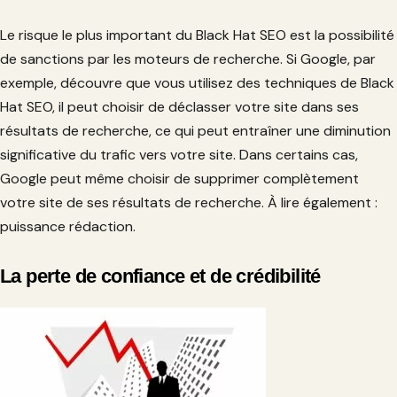
Le risque le plus important du Black Hat SEO est la possibilité
de sanctions par les moteurs de recherche. Si Google, par
exemple, découvre que vous utilisez des techniques de Black
Hat SEO, il peut choisir de déclasser votre site dans ses
résultats de recherche, ce qui peut entraîner une diminution
significative du trafic vers votre site. Dans certains cas,
Google peut même choisir de supprimer complètement
votre site de ses résultats de recherche. À lire également :
puissance rédaction.
La perte de confiance et de crédibilité