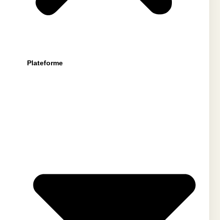
Plateforme