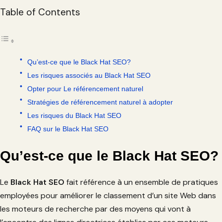
Table of Contents
Qu’est-ce que le Black Hat SEO?
Les risques associés au Black Hat SEO
Opter pour Le référencement naturel
Stratégies de référencement naturel à adopter
Les risques du Black Hat SEO
FAQ sur le Black Hat SEO
Qu’est-ce que le Black Hat SEO?
Le
Black Hat SEO
fait référence à un ensemble de pratiques
employées pour améliorer le classement d’un site Web dans
les moteurs de recherche par des moyens qui vont à