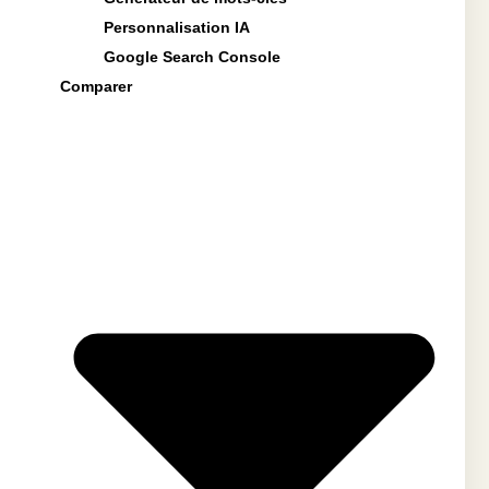
Personnalisation IA
Google Search Console
Comparer