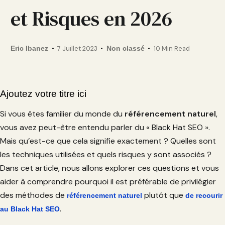
et Risques en 2026
Eric Ibanez
7 Juillet 2023
Non classé
10 Min Read
Ajoutez votre titre ici
Si vous êtes familier du monde du
référencement naturel
,
vous avez peut-être entendu parler du « Black Hat SEO ».
Mais qu’est-ce que cela signifie exactement ? Quelles sont
les techniques utilisées et quels risques y sont associés ?
Dans cet article, nous allons explorer ces questions et vous
aider à comprendre pourquoi il est préférable de privilégier
des méthodes de
plutôt que
référencement naturel
de recourir
.
au Black Hat SEO