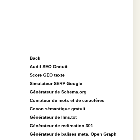
Back
Audit SEO Gratuit
Score GEO texte
Simulateur SERP Google
Générateur de Schema.org
Compteur de mots et de caractères
Cocon sémantique gratuit
Générateur de llms.txt
Générateur de redirection 301
Générateur de balises meta, Open Graph