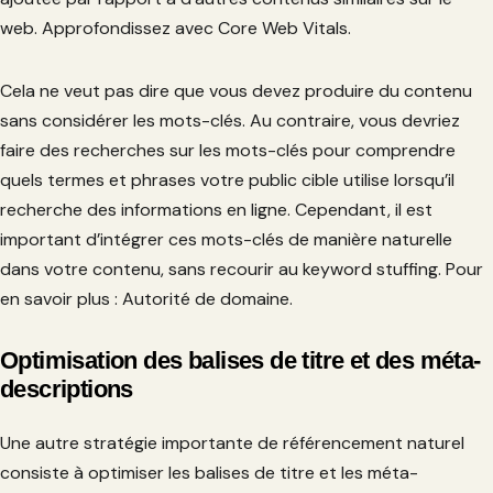
web. Approfondissez avec Core Web Vitals.
Cela ne veut pas dire que vous devez produire du contenu
sans considérer les mots-clés. Au contraire, vous devriez
faire des recherches sur les mots-clés pour comprendre
quels termes et phrases votre public cible utilise lorsqu’il
recherche des informations en ligne. Cependant, il est
important d’intégrer ces mots-clés de manière naturelle
dans votre contenu, sans recourir au keyword stuffing. Pour
en savoir plus : Autorité de domaine.
Optimisation des balises de titre et des méta-
descriptions
Une autre stratégie importante de référencement naturel
consiste à optimiser les balises de titre et les méta-