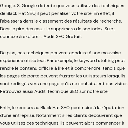
Google. Si Google détecte que vous utilisez des techniques
de Black Hat SEO, il peut pénaliser votre site. En effet, il
l’abaissera dans le classement des résultats de recherche.
Dans le pire des cas, il le supprimera de son index. Sujet
connexe à explorer : Audit SEO Gratuit.
De plus, ces techniques peuvent conduire à une mauvaise
expérience utilisateur. Par exemple, le keyword stuffing peut
rendre le contenu difficile à lire et à comprendre, tandis que
les pages de porte peuvent frustrer les utilisateurs lorsqu’ils
sont redirigés vers une page qu’ils ne souhaitaient pas visiter.
Retrouvez aussi Audit Technique SEO sur notre site.
Enfin, le recours au Black Hat SEO peut nuire à la réputation
d’une entreprise. Notamment si les clients découvrent que
vous utilisez ces techniques. Ils peuvent alors commencer à