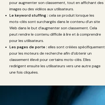
pour augmenter son classement, tout en affichant des
images ou des vidéos aux utilisateurs.
Le keyword stuffing :
cela se produit lorsque les
mots-clés sont surchargés dans le contenu d’un site
Web dans le but d’augmenter son classement. Cela
peut rendre le contenu difficile à lire et à comprendre
pour les utilisateurs.
Les pages de porte :
elles sont créées spécifiquement
pour les moteurs de recherche afin d’obtenir un
classement élevé pour certains mots-clés. Elles
redirigent ensuite les utilisateurs vers une autre page
une fois cliquées.