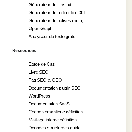
Générateur de llms.txt
Générateur de redirection 301
Générateur de balises meta,
Open Graph
Analyseur de texte gratuit
Ressources
Étude de Cas
Livre SEO
Faq SEO & GEO
Documentation plugin SEO
WordPress
Documentation SaaS
Cocon sémantique définition
Maillage interne définition
Données structurées guide