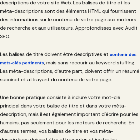
descriptions de votre site Web. Les balises de titre et les
méta-descriptions sont des éléments HTML qui fournissent
des informations sur le contenu de votre page aux moteurs
de recherche et aux utilisateurs. Approfondissez avec Audit
SEO.
Les balises de titre doivent être descriptives et
contenir des
, mais sans recourir au keyword stuffing.
mots-clés pertinents
Les méta-descriptions, d’autre part, doivent offrir un résumé
succinct et attrayant du contenu de votre page.
Une bonne pratique consiste à inclure votre mot-clé
principal dans votre balise de titre et dans votre méta-
description, mais il est également important d’écrire pour les
humains, pas seulement pour les moteurs de recherche. En
d’autres termes, vos balises de titre et vos méta-
descriptions doivent être attrayantes et inciter les