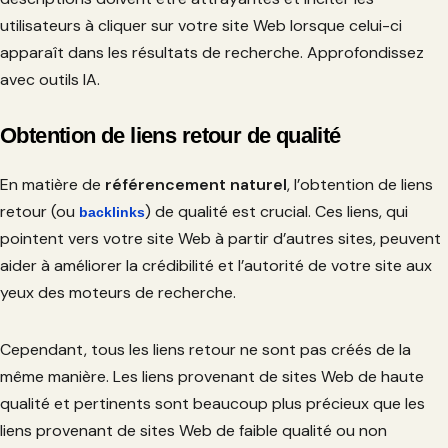
utilisateurs à cliquer sur votre site Web lorsque celui-ci
apparaît dans les résultats de recherche. Approfondissez
avec outils IA.
Obtention de liens retour de qualité
En matière de
référencement naturel
, l’obtention de liens
retour (ou
) de qualité est crucial. Ces liens, qui
backlinks
pointent vers votre site Web à partir d’autres sites, peuvent
aider à améliorer la crédibilité et l’autorité de votre site aux
yeux des moteurs de recherche.
Cependant, tous les liens retour ne sont pas créés de la
même manière. Les liens provenant de sites Web de haute
qualité et pertinents sont beaucoup plus précieux que les
liens provenant de sites Web de faible qualité ou non