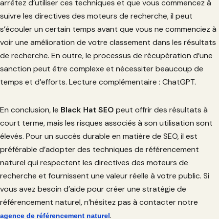
arrêtez d’utiliser ces techniques et que vous commencez à
suivre les directives des moteurs de recherche, il peut
s’écouler un certain temps avant que vous ne commenciez à
voir une amélioration de votre classement dans les résultats
de recherche. En outre, le processus de récupération d’une
sanction peut être complexe et nécessiter beaucoup de
temps et d’efforts. Lecture complémentaire : ChatGPT.
En conclusion, le
Black Hat SEO
peut offrir des résultats à
court terme, mais les risques associés à son utilisation sont
élevés. Pour un succès durable en matière de SEO, il est
préférable d’adopter des techniques de référencement
naturel qui respectent les directives des moteurs de
recherche et fournissent une valeur réelle à votre public. Si
vous avez besoin d’aide pour créer une stratégie de
référencement naturel, n’hésitez pas à contacter notre
.
agence de référencement naturel