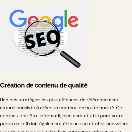
Création de contenu de qualité
Une des stratégies les plus efficaces de référencement
naturel consiste à créer un contenu de haute qualité. Ce
contenu doit être informatif, bien écrit et utile pour votre
public cible. Il doit également être unique et offrir une valeur
ajoutée par rapport à d’autres contenus similaires sur le