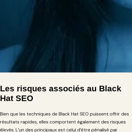
Les risques associés au Black
Hat SEO
Bien que les techniques de Black Hat SEO puissent offrir des
résultats rapides, elles comportent également des risques
élevés. L’un des principaux est celui d’être pénalisé par