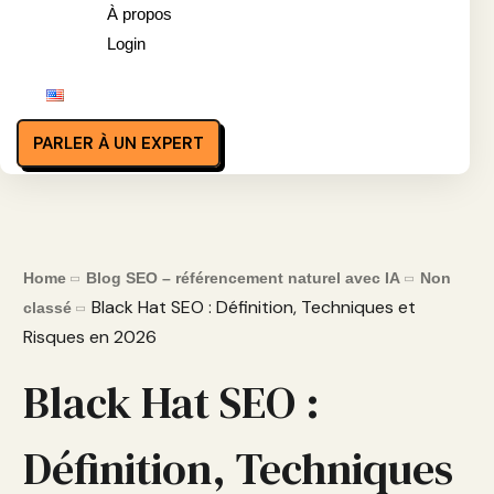
À propos
Login
PARLER À UN EXPERT
Home
Blog SEO – référencement naturel avec IA
Non
Black Hat SEO : Définition, Techniques et
classé
Risques en 2026
Black Hat SEO :
Définition, Techniques