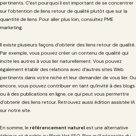
pertinents. C’est pourquoi il est important de se concentrer
sur l’obtention de liens retour de qualité plutôt que sur la
quantité de liens. Pour aller plus loin, consultez PME
marketing.
Il existe plusieurs façons d’obtenir des liens retour de qualité.
Par exemple, vous pouvez créer un contenu de qualité qui
incite les autres à vous lier naturellement. Vous pouvez
également établir des relations avec d’autres sites Web
pertinents dans votre niche et leur demander de vous lier. Ou
encore, vous pouvez contribuer en tant qu’invité à des blogs
ou à des publications en ligne, ce qui peut vous permettre
d’obtenir des liens retour. Retrouvez aussi édition assistée IA
sur notre site.
En somme, le
référencement naturel
est une alternative
éthique et durable au Black Hat SEO. Bien qu’il nécessite du