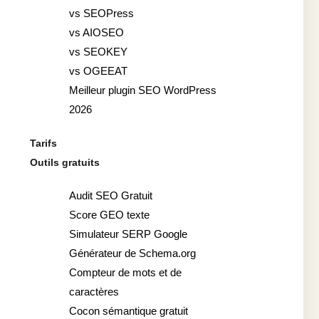
vs SEOPress
vs AIOSEO
vs SEOKEY
vs OGEEAT
Meilleur plugin SEO WordPress
2026
Tarifs
Outils gratuits
Audit SEO Gratuit
Score GEO texte
Simulateur SERP Google
Générateur de Schema.org
Compteur de mots et de
caractères
Cocon sémantique gratuit