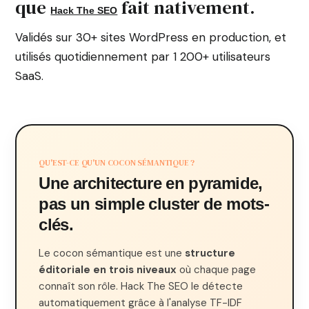
que
fait nativement.
Hack The SEO
Validés sur 30+ sites WordPress en production, et
utilisés quotidiennement par 1 200+ utilisateurs
SaaS.
QU'EST-CE QU'UN COCON SÉMANTIQUE ?
Une architecture en pyramide,
pas un simple cluster de mots-
clés.
Le cocon sémantique est une
structure
éditoriale en trois niveaux
où chaque page
connaît son rôle. Hack The SEO le détecte
automatiquement grâce à l'analyse TF-IDF