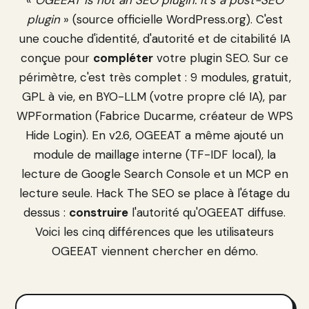
plugin
» (source officielle WordPress.org). C'est
une couche d'identité, d'autorité et de citabilité IA
conçue pour
compléter
votre plugin SEO. Sur ce
périmètre, c'est très complet : 9 modules, gratuit,
GPL à vie, en BYO-LLM (votre propre clé IA), par
WPFormation (Fabrice Ducarme, créateur de WPS
Hide Login). En v2.6, OGEEAT a même ajouté un
module de maillage interne (TF-IDF local), la
lecture de Google Search Console et un MCP en
lecture seule. Hack The SEO se place à l'étage du
dessus :
construire
l'autorité qu'OGEEAT diffuse.
Voici les cinq différences que les utilisateurs
OGEEAT viennent chercher en démo.