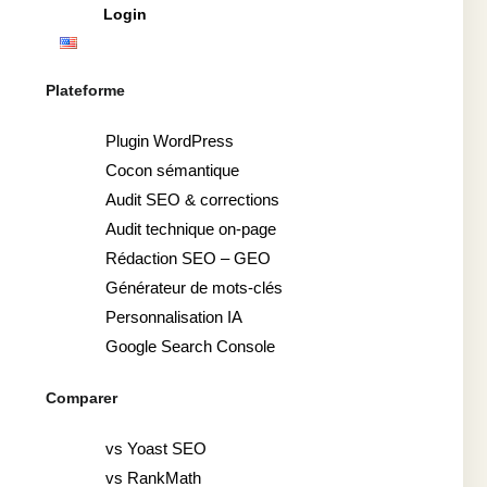
Login
Plateforme
Plugin WordPress
Cocon sémantique
Audit SEO & corrections
Audit technique on-page
Rédaction SEO – GEO
Générateur de mots-clés
Personnalisation IA
Google Search Console
Comparer
vs Yoast SEO
vs RankMath