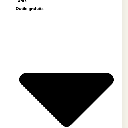
Tarifs
Outils gratuits