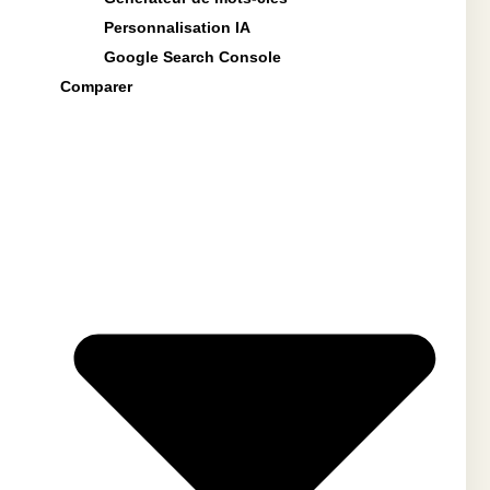
Personnalisation IA
Google Search Console
Comparer