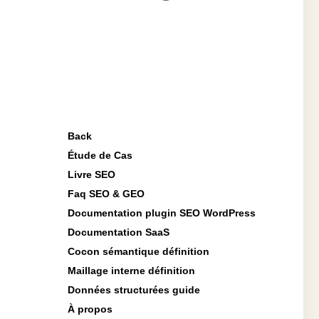
Back
Étude de Cas
Livre SEO
Faq SEO & GEO
Documentation plugin SEO WordPress
Documentation SaaS
Cocon sémantique définition
Maillage interne définition
Données structurées guide
À propos