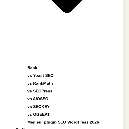
Back
vs Yoast SEO
vs RankMath
vs SEOPress
vs AIOSEO
vs SEOKEY
vs OGEEAT
Meilleur plugin SEO WordPress 2026