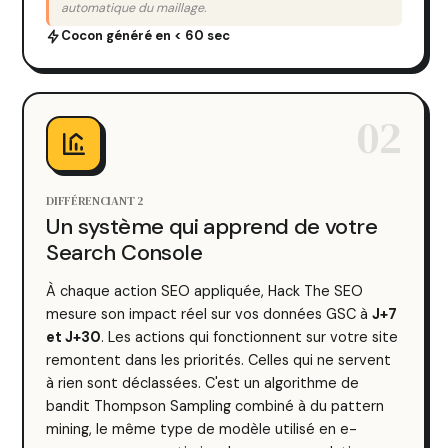
automatique du maillage.
Cocon généré en < 60 sec
02
DIFFÉRENCIANT 2
Un système qui apprend de votre
Search Console
À chaque action SEO appliquée, Hack The SEO
mesure son impact réel sur vos données GSC à
J+7
et J+30
. Les actions qui fonctionnent sur votre site
remontent dans les priorités. Celles qui ne servent
à rien sont déclassées. C'est un algorithme de
bandit Thompson Sampling combiné à du pattern
mining, le même type de modèle utilisé en e-