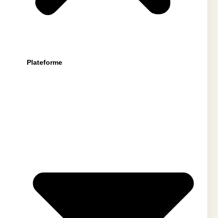
Plateforme