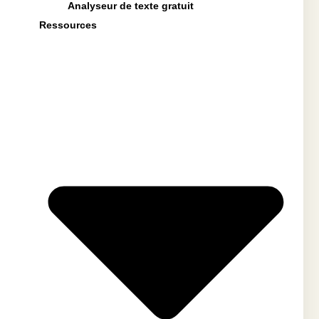
Analyseur de texte gratuit
Ressources