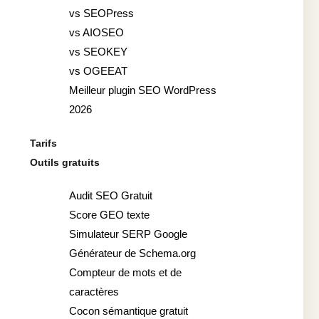
vs SEOPress
vs AIOSEO
vs SEOKEY
vs OGEEAT
Meilleur plugin SEO WordPress
2026
Tarifs
Outils gratuits
Audit SEO Gratuit
Score GEO texte
Simulateur SERP Google
Générateur de Schema.org
Compteur de mots et de
caractères
Cocon sémantique gratuit