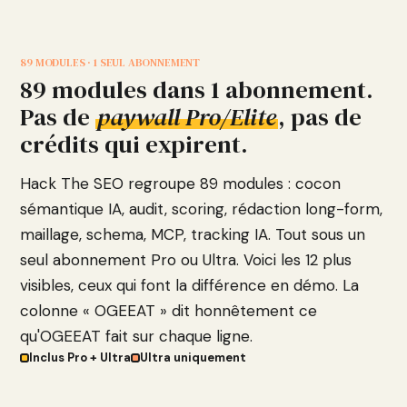
89 MODULES · 1 SEUL ABONNEMENT
89 modules dans 1 abonnement.
Pas de
paywall Pro/Elite
, pas de
crédits qui expirent.
Hack The SEO regroupe 89 modules : cocon
sémantique IA, audit, scoring, rédaction long-form,
maillage, schema, MCP, tracking IA. Tout sous un
seul abonnement Pro ou Ultra. Voici les 12 plus
visibles, ceux qui font la différence en démo. La
colonne « OGEEAT » dit honnêtement ce
qu'OGEEAT fait sur chaque ligne.
Inclus Pro + Ultra
Ultra uniquement