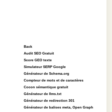
Back
Audit SEO Gratuit
Score GEO texte
Simulateur SERP Google
Générateur de Schema.org
Compteur de mots et de caractères
Cocon sémantique gratuit
Générateur de llms.txt
Générateur de redirection 301
Générateur de balises meta, Open Graph