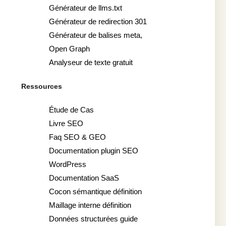
Générateur de llms.txt
Générateur de redirection 301
Générateur de balises meta,
Open Graph
Analyseur de texte gratuit
Ressources
Étude de Cas
Livre SEO
Faq SEO & GEO
Documentation plugin SEO
WordPress
Documentation SaaS
Cocon sémantique définition
Maillage interne définition
Données structurées guide