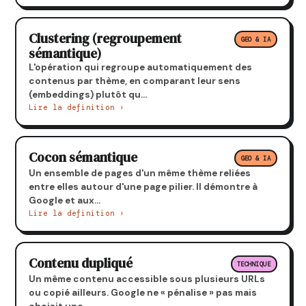
Clustering (regroupement
GEO & IA
sémantique)
L'opération qui regroupe automatiquement des
contenus par thème, en comparant leur sens
(embeddings) plutôt qu...
Lire la definition ›
Cocon sémantique
GEO & IA
Un ensemble de pages d'un même thème reliées
entre elles autour d'une page pilier. Il démontre à
Google et aux...
Lire la definition ›
Contenu dupliqué
TECHNIQUE
Un même contenu accessible sous plusieurs URLs
ou copié ailleurs. Google ne « pénalise » pas mais