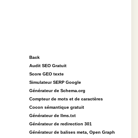
Back
Audit SEO Gratuit
Score GEO texte
Simulateur SERP Google
Générateur de Schema.org
Compteur de mots et de caractères
Cocon sémantique gratuit
Générateur de llms.txt
Générateur de redirection 301
Générateur de balises meta, Open Graph