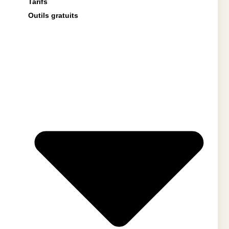
Tarifs
Outils gratuits