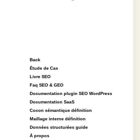
Back
Étude de Cas
Livre SEO
Faq SEO & GEO
Documentation plugin SEO WordPress
Documentation SaaS
Cocon sémantique définition
Maillage interne définition
Données structurées guide
À propos