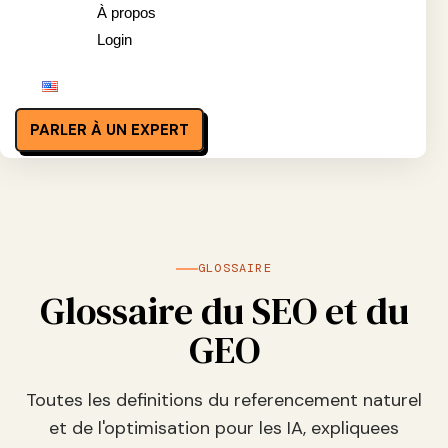
À propos
Login
PARLER À UN EXPERT
GLOSSAIRE
Glossaire du SEO et du
GEO
Toutes les definitions du referencement naturel
et de l'optimisation pour les IA, expliquees