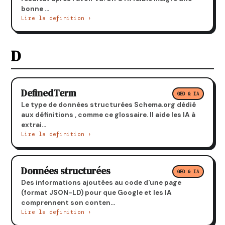
bonne ...
Lire la definition ›
D
DefinedTerm
GEO & IA
Le type de données structurées Schema.org dédié
aux définitions , comme ce glossaire. Il aide les IA à
extrai...
Lire la definition ›
Données structurées
GEO & IA
Des informations ajoutées au code d'une page
(format JSON-LD) pour que Google et les IA
comprennent son conten...
Lire la definition ›