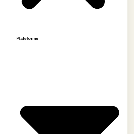
Plateforme