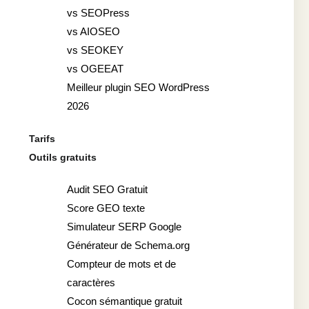
vs SEOPress
vs AIOSEO
vs SEOKEY
vs OGEEAT
Meilleur plugin SEO WordPress
2026
Tarifs
Outils gratuits
Audit SEO Gratuit
Score GEO texte
Simulateur SERP Google
Générateur de Schema.org
Compteur de mots et de
caractères
Cocon sémantique gratuit