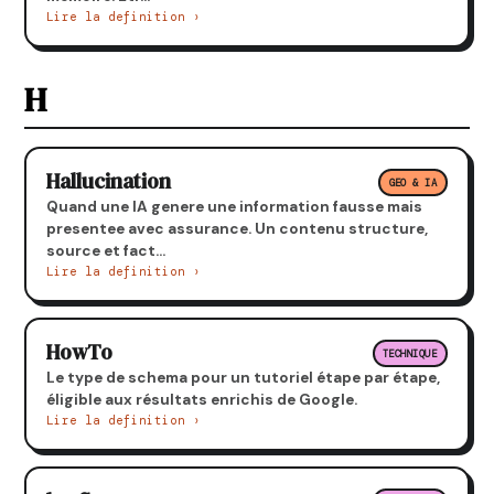
Lire la definition ›
H
Hallucination
GEO & IA
Quand une IA genere une information fausse mais
presentee avec assurance. Un contenu structure,
source et fact...
Lire la definition ›
HowTo
TECHNIQUE
Le type de schema pour un tutoriel étape par étape,
éligible aux résultats enrichis de Google.
Lire la definition ›