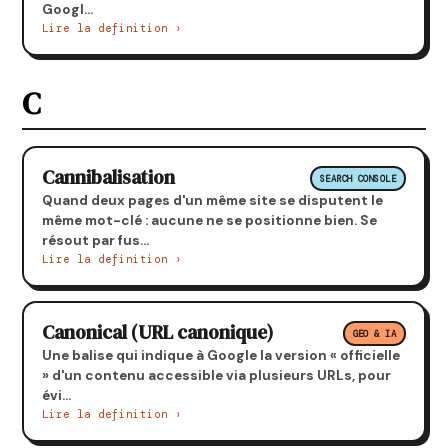
Googl...
Lire la definition ›
C
Cannibalisation
SEARCH CONSOLE
Quand deux pages d'un même site se disputent le
même mot-clé : aucune ne se positionne bien. Se
résout par fus...
Lire la definition ›
Canonical (URL canonique)
GEO & IA
Une balise qui indique à Google la version « officielle
» d'un contenu accessible via plusieurs URLs, pour
évi...
Lire la definition ›