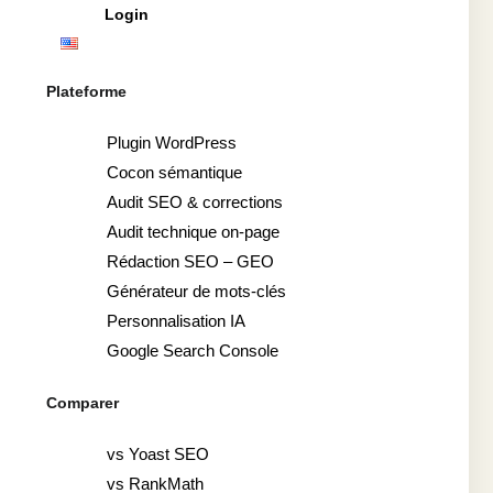
Login
Plateforme
Plugin WordPress
Cocon sémantique
Audit SEO & corrections
Audit technique on-page
Rédaction SEO – GEO
Générateur de mots-clés
Personnalisation IA
Google Search Console
Comparer
vs Yoast SEO
vs RankMath