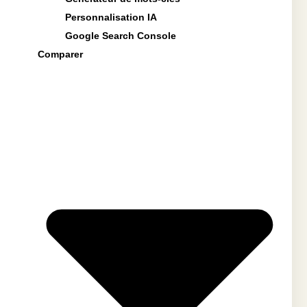
Personnalisation IA
Google Search Console
Comparer