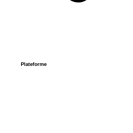
Plateforme