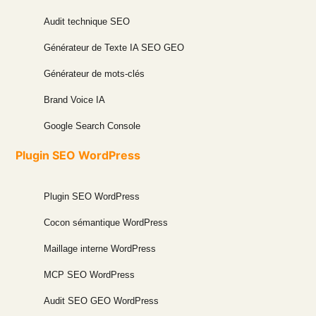
Audit technique SEO
Générateur de Texte IA SEO GEO
Générateur de mots-clés
Brand Voice IA
Google Search Console
Plugin SEO WordPress
Plugin SEO WordPress
Cocon sémantique WordPress
Maillage interne WordPress
MCP SEO WordPress
Audit SEO GEO WordPress