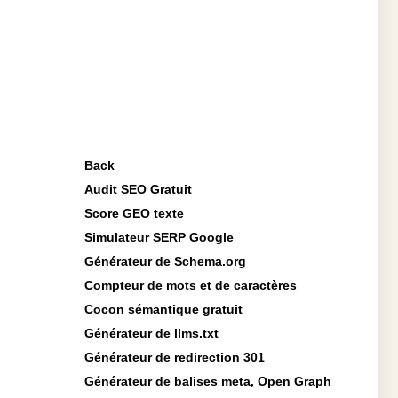
Back
Audit SEO Gratuit
Score GEO texte
Simulateur SERP Google
Générateur de Schema.org
Compteur de mots et de caractères
Cocon sémantique gratuit
Générateur de llms.txt
Générateur de redirection 301
Générateur de balises meta, Open Graph