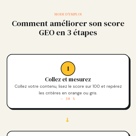
MODE D'EMPLOI
Comment améliorer son score
GEO en 3 étapes
1
Collez et mesurez
Collez votre contenu, lisez le score sur 100 et repérez
les critères en orange ou gris.
~ 30 S
→