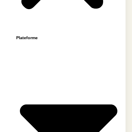
Plateforme