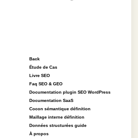
Back
Étude de Cas
Livre SEO
Faq SEO & GEO
Documentation plugin SEO WordPress
Documentation SaaS
Cocon sémantique définition
Maillage interne définition
Données structurées guide
À propos