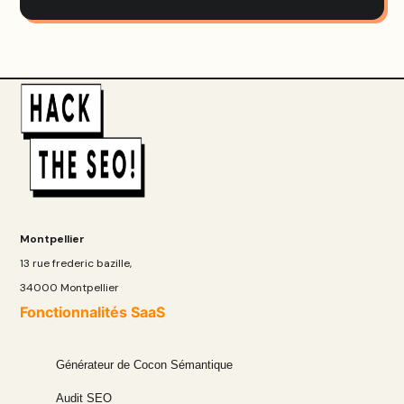
Montpellier
13 rue frederic bazille,
34000 Montpellier
Fonctionnalités SaaS
Générateur de Cocon Sémantique
Audit SEO