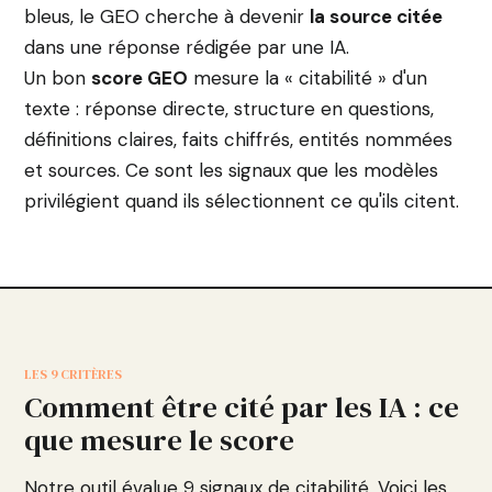
bleus, le GEO cherche à devenir
la source citée
dans une réponse rédigée par une IA.
Un bon
score GEO
mesure la « citabilité » d'un
texte : réponse directe, structure en questions,
définitions claires, faits chiffrés, entités nommées
et sources. Ce sont les signaux que les modèles
privilégient quand ils sélectionnent ce qu'ils citent.
LES 9 CRITÈRES
Comment être cité par les IA : ce
que mesure le score
Notre outil évalue 9 signaux de citabilité. Voici les