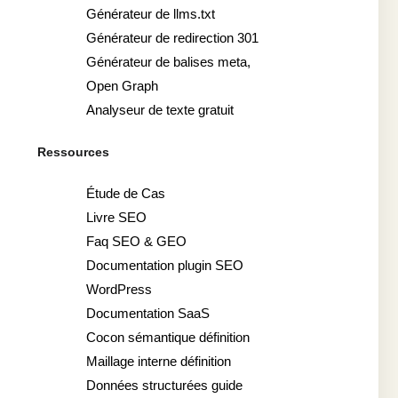
Générateur de llms.txt
Générateur de redirection 301
Générateur de balises meta,
Open Graph
Analyseur de texte gratuit
Ressources
Étude de Cas
Livre SEO
Faq SEO & GEO
Documentation plugin SEO
WordPress
Documentation SaaS
Cocon sémantique définition
Maillage interne définition
Données structurées guide