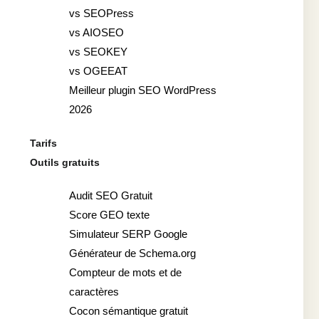
vs SEOPress
vs AIOSEO
vs SEOKEY
vs OGEEAT
Meilleur plugin SEO WordPress
2026
Tarifs
Outils gratuits
Audit SEO Gratuit
Score GEO texte
Simulateur SERP Google
Générateur de Schema.org
Compteur de mots et de
caractères
Cocon sémantique gratuit