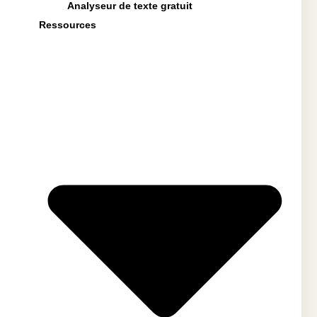
Analyseur de texte gratuit
Ressources