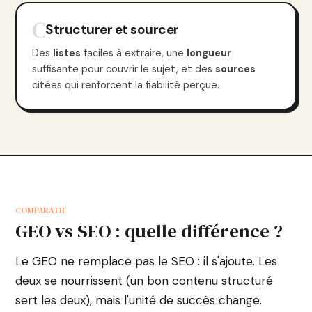
C
Structurer et sourcer
Des
listes
faciles à extraire, une
longueur
suffisante pour couvrir le sujet, et des
sources
citées qui renforcent la fiabilité perçue.
COMPARATIF
GEO vs SEO : quelle différence ?
Le GEO ne remplace pas le SEO : il s'ajoute. Les
deux se nourrissent (un bon contenu structuré
sert les deux), mais l'unité de succès change.