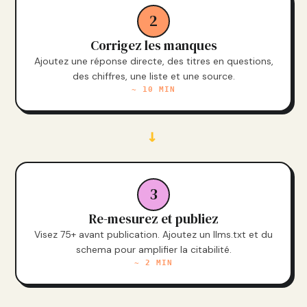
2
Corrigez les manques
Ajoutez une réponse directe, des titres en questions,
des chiffres, une liste et une source.
~ 10 MIN
→
3
Re-mesurez et publiez
Visez 75+ avant publication. Ajoutez un llms.txt et du
schema pour amplifier la citabilité.
~ 2 MIN