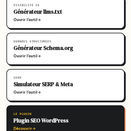
VISIBILITÉ IA
Générateur llms.txt
Ouvrir l'outil
DONNÉES STRUCTURÉES
Générateur Schema.org
Ouvrir l'outil
SERP
Simulateur SERP & Meta
Ouvrir l'outil
LE PLUGIN
Plugin SEO WordPress
Découvrir