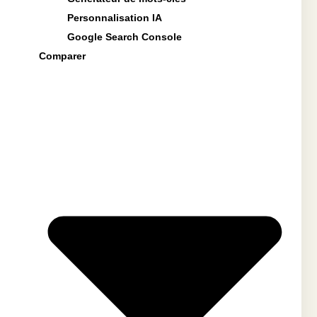
Personnalisation IA
Google Search Console
Comparer