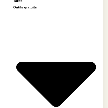
Tarifs
Outils gratuits