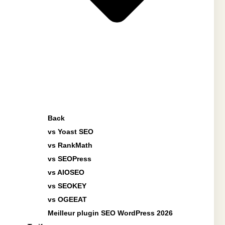
Back
vs Yoast SEO
vs RankMath
vs SEOPress
vs AIOSEO
vs SEOKEY
vs OGEEAT
Meilleur plugin SEO WordPress 2026