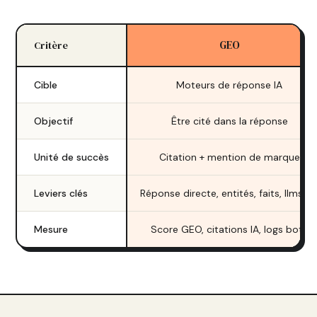
GEO
Critère
Cible
Moteurs de réponse IA
Objectif
Être cité dans la réponse
Unité de succès
Citation + mention de marque
Leviers clés
Réponse directe, entités, faits, llms.tx
Mesure
Score GEO, citations IA, logs bots