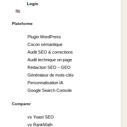
Login
Plateforme
Plugin WordPress
Cocon sémantique
Audit SEO & corrections
Audit technique on-page
Rédaction SEO – GEO
Générateur de mots-clés
Personnalisation IA
Google Search Console
Comparer
vs Yoast SEO
vs RankMath