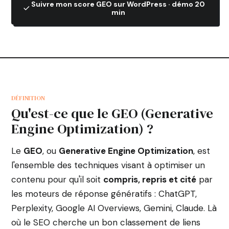
Suivre mon score GEO sur WordPress · démo 20
min
DÉFINITION
Qu'est-ce que le GEO (Generative
Engine Optimization) ?
Le
GEO
, ou
Generative Engine Optimization
, est
l'ensemble des techniques visant à optimiser un
contenu pour qu'il soit
compris, repris et cité
par
les moteurs de réponse génératifs : ChatGPT,
Perplexity, Google AI Overviews, Gemini, Claude. Là
où le SEO cherche un bon classement de liens