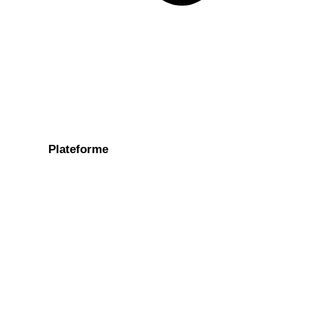
Plateforme