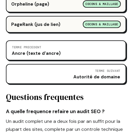
Orpheline (page)
COCONS & MAILLAGE
PageRank (jus de lien)
COCONS & MAILLAGE
TERME PRECEDENT
Ancre (texte d'ancre)
TERME SUIVANT
Autorité de domaine
Questions frequentes
A quelle frequence refaire un audit SEO ?
Un audit complet une a deux fois par an suffit pour la
plupart des sites, complete par un controle technique