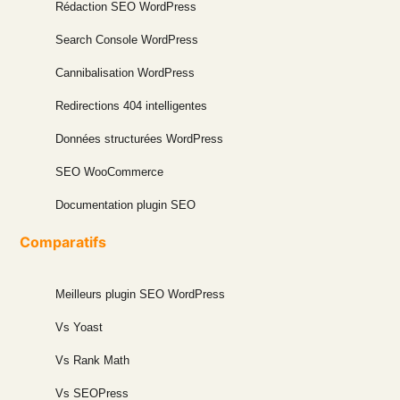
Rédaction SEO WordPress
Search Console WordPress
Cannibalisation WordPress
Redirections 404 intelligentes
Données structurées WordPress
SEO WooCommerce
Documentation plugin SEO
Comparatifs
Meilleurs plugin SEO WordPress
Vs Yoast
Vs Rank Math
Vs SEOPress