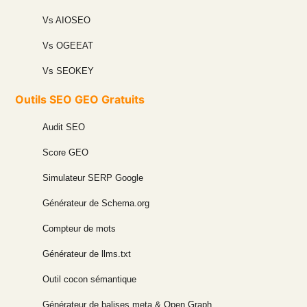
Vs AIOSEO
Vs OGEEAT
Vs SEOKEY
Outils SEO GEO Gratuits
Audit SEO
Score GEO
Simulateur SERP Google
Générateur de Schema.org
Compteur de mots
Générateur de llms.txt
Outil cocon sémantique
Générateur de balises meta & Open Graph