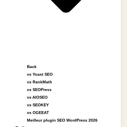
Back
vs Yoast SEO
vs RankMath
vs SEOPress
vs AIOSEO
vs SEOKEY
vs OGEEAT
Meilleur plugin SEO WordPress 2026