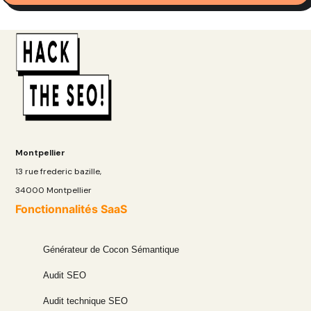
Montpellier
13 rue frederic bazille,
34000 Montpellier
Fonctionnalités SaaS
Générateur de Cocon Sémantique
Audit SEO
Audit technique SEO