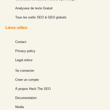
Analyseur de texte Gratuit
Tous les outils SEO & GEO gratuits
Liens utiles
Contact
Privacy policy
Legal notice
Se connecter
Creer un compte
À propos Hack The SEO
Documentation
Media