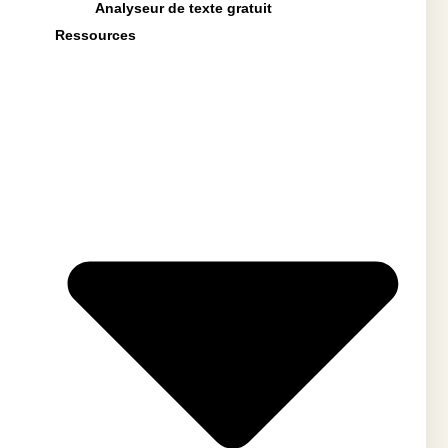
Analyseur de texte gratuit
Ressources