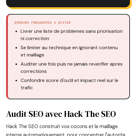
ERREURS FREQUENTES A EVITER
Livrer une liste de problemes sans priorisation
ni correction
Se limiter au technique en ignorant contenu
et maillage
Auditer une fois puis ne jamais reverifier apres
corrections
Confondre score d'outil et impact reel sur le
trafic
Audit SEO avec Hack The SEO
Hack The SEO construit vos cocons et le maillage
interne automatiquement, pour concentrer l'autorite