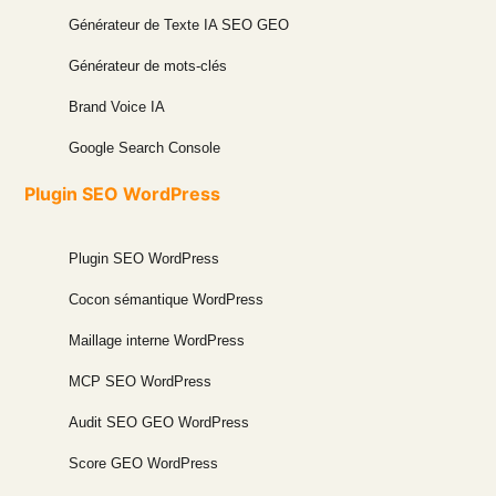
Générateur de Texte IA SEO GEO
Générateur de mots-clés
Brand Voice IA
Google Search Console
Plugin SEO WordPress
Plugin SEO WordPress
Cocon sémantique WordPress
Maillage interne WordPress
MCP SEO WordPress
Audit SEO GEO WordPress
Score GEO WordPress