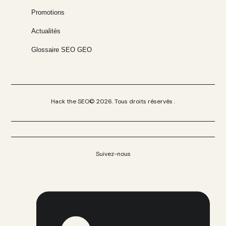
Promotions
Actualités
Glossaire SEO GEO
Hack the SEO© 2026. Tous droits réservés .
Suivez-nous