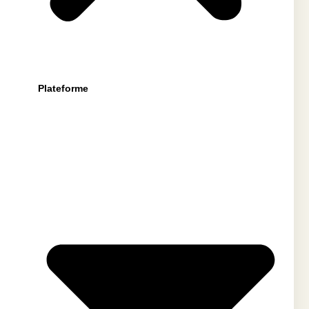
Plateforme