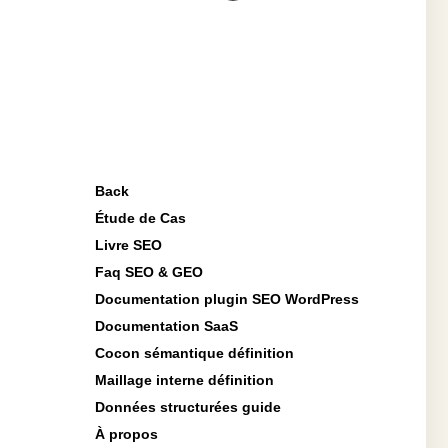
Back
Étude de Cas
Livre SEO
Faq SEO & GEO
Documentation plugin SEO WordPress
Documentation SaaS
Cocon sémantique définition
Maillage interne définition
Données structurées guide
À propos