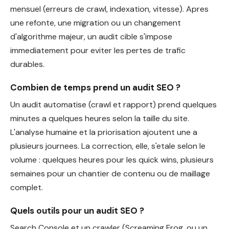
mensuel (erreurs de crawl, indexation, vitesse). Apres
une refonte, une migration ou un changement
d'algorithme majeur, un audit cible s'impose
immediatement pour eviter les pertes de trafic
durables.
Combien de temps prend un audit SEO ?
Un audit automatise (crawl et rapport) prend quelques
minutes a quelques heures selon la taille du site.
L'analyse humaine et la priorisation ajoutent une a
plusieurs journees. La correction, elle, s'etale selon le
volume : quelques heures pour les quick wins, plusieurs
semaines pour un chantier de contenu ou de maillage
complet.
Quels outils pour un audit SEO ?
Search Console et un crawler (Screaming Frog, ou un