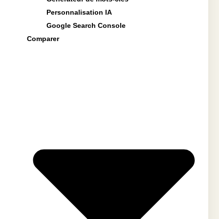
Personnalisation IA
Google Search Console
Comparer