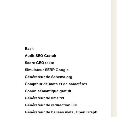
Back
Audit SEO Gratuit
Score GEO texte
Simulateur SERP Google
Générateur de Schema.org
Compteur de mots et de caractères
Cocon sémantique gratuit
Générateur de llms.txt
Générateur de redirection 301
Générateur de balises meta, Open Graph