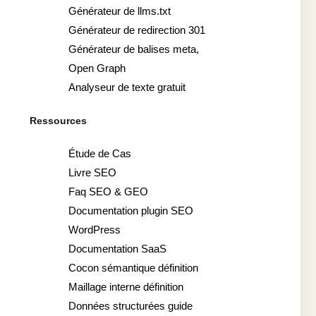
Générateur de llms.txt
Générateur de redirection 301
Générateur de balises meta,
Open Graph
Analyseur de texte gratuit
Ressources
Étude de Cas
Livre SEO
Faq SEO & GEO
Documentation plugin SEO
WordPress
Documentation SaaS
Cocon sémantique définition
Maillage interne définition
Données structurées guide