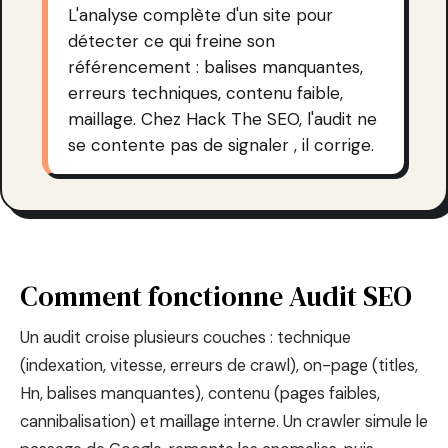
L'analyse complète d'un site pour
détecter ce qui freine son
référencement : balises manquantes,
erreurs techniques, contenu faible,
maillage. Chez Hack The SEO, l'audit ne
se contente pas de signaler , il corrige.
Comment fonctionne Audit SEO
Un audit croise plusieurs couches : technique
(indexation, vitesse, erreurs de crawl), on-page (titles,
Hn, balises manquantes), contenu (pages faibles,
cannibalisation) et maillage interne. Un crawler simule le