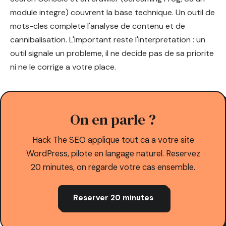
module integre) couvrent la base technique. Un outil de
mots-cles complete l'analyse de contenu et de
cannibalisation. L'important reste l'interpretation : un
outil signale un probleme, il ne decide pas de sa priorite
ni ne le corrige a votre place.
On en parle ?
Hack The SEO applique tout ca a votre site
WordPress, pilote en langage naturel. Reservez
20 minutes, on regarde votre cas ensemble.
Reserver 20 minutes