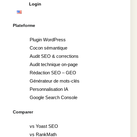
Login
Plateforme
Plugin WordPress
Cocon sémantique
Audit SEO & corrections
Audit technique on-page
Rédaction SEO – GEO
Générateur de mots-clés
Personnalisation IA
Google Search Console
Comparer
vs Yoast SEO
vs RankMath