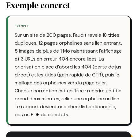
Exemple concret
EXEMPLE
Sur un site de 200 pages, l'audit revele 18 titles
dupliques, 12 pages orphelines sans lien entrant,
5 images de plus de 1 Mo ralentissant l'affichage
et 3 URLs en erreur 404 encore liees. La
priorisation place d'abord les 404 (perte de jus
direct) et les titles (gain rapide de CTR), puis le
maillage des orphelines vers la page pilier.
Chaque correction est chiffree : reecrire un title
prend deux minutes, relier une orpheline un lien.
Le rapport devient une checklist actionnable,
pas un PDF de constats.