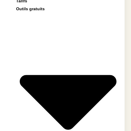
Tarifs
Outils gratuits