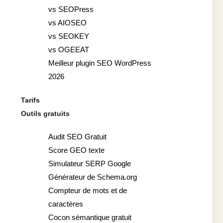
vs SEOPress
vs AIOSEO
vs SEOKEY
vs OGEEAT
Meilleur plugin SEO WordPress
2026
Tarifs
Outils gratuits
Audit SEO Gratuit
Score GEO texte
Simulateur SERP Google
Générateur de Schema.org
Compteur de mots et de
caractères
Cocon sémantique gratuit