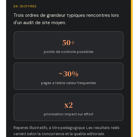
EN CHIFFRES
Trois ordres de grandeur typiques rencontres lors
d'un audit de site moyen.
50+
points de controle possibles
~30%
pages a faible valeur frequentes
x2
priorisation impact sur effort
Reperes illustratifs, a titre pedagogique. Les resultats reels
varient selon la concurrence et la qualite editoriale.