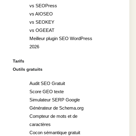
vs SEOPress
vs AIOSEO
vs SEOKEY
vs OGEEAT
Meilleur plugin SEO WordPress
2026
Tarifs
Outils gratuits
Audit SEO Gratuit
Score GEO texte
Simulateur SERP Google
Générateur de Schema.org
Compteur de mots et de
caractères
Cocon sémantique gratuit