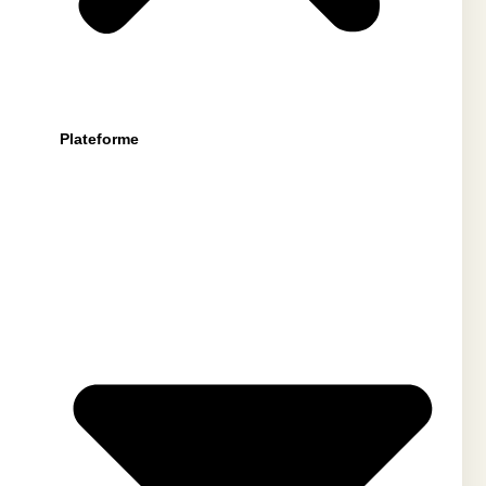
Plateforme