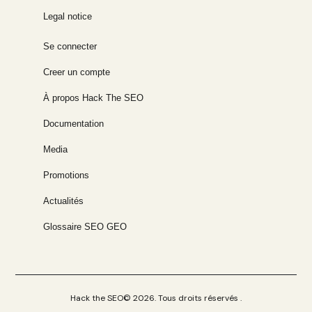
Legal notice
Se connecter
Creer un compte
À propos Hack The SEO
Documentation
Media
Promotions
Actualités
Glossaire SEO GEO
Hack the SEO© 2026. Tous droits réservés .