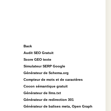
Back
Audit SEO Gratuit
Score GEO texte
Simulateur SERP Google
Générateur de Schema.org
Compteur de mots et de caractères
Cocon sémantique gratuit
Générateur de llms.txt
Générateur de redirection 301
Générateur de balises meta, Open Graph