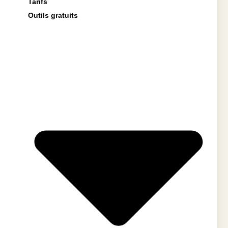
Tarifs
Outils gratuits