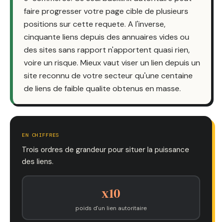
faire progresser votre page cible de plusieurs
positions sur cette requete. A l'inverse,
cinquante liens depuis des annuaires vides ou
des sites sans rapport n'apportent quasi rien,
voire un risque. Mieux vaut viser un lien depuis un
site reconnu de votre secteur qu'une centaine
de liens de faible qualite obtenus en masse.
EN CHIFFRES
Trois ordres de grandeur pour situer la puissance
des liens.
x10
poids d'un lien autoritaire