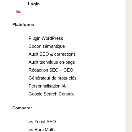
Login
Plateforme
Plugin WordPress
Cocon sémantique
Audit SEO & corrections
Audit technique on-page
Rédaction SEO – GEO
Générateur de mots-clés
Personnalisation IA
Google Search Console
Comparer
vs Yoast SEO
vs RankMath