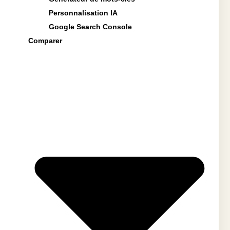
Personnalisation IA
Google Search Console
Comparer