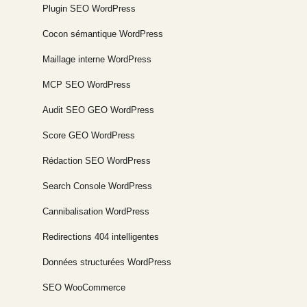
Plugin SEO WordPress
Cocon sémantique WordPress
Maillage interne WordPress
MCP SEO WordPress
Audit SEO GEO WordPress
Score GEO WordPress
Rédaction SEO WordPress
Search Console WordPress
Cannibalisation WordPress
Redirections 404 intelligentes
Données structurées WordPress
SEO WooCommerce