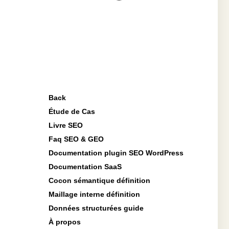
Back
Étude de Cas
Livre SEO
Faq SEO & GEO
Documentation plugin SEO WordPress
Documentation SaaS
Cocon sémantique définition
Maillage interne définition
Données structurées guide
À propos