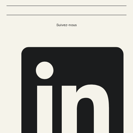
Suivez-nous