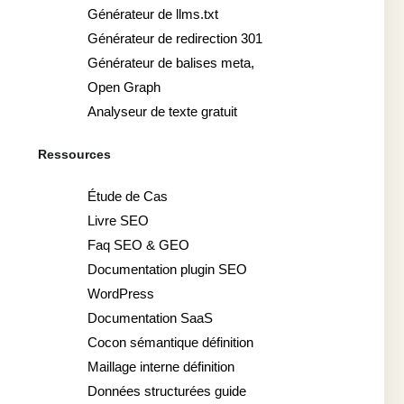
Générateur de llms.txt
Générateur de redirection 301
Générateur de balises meta,
Open Graph
Analyseur de texte gratuit
Ressources
Étude de Cas
Livre SEO
Faq SEO & GEO
Documentation plugin SEO
WordPress
Documentation SaaS
Cocon sémantique définition
Maillage interne définition
Données structurées guide