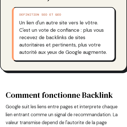
DEFINITION SEO ET GEO
Un lien d'un autre site vers le vôtre.
C'est un vote de confiance : plus vous
recevez de backlinks de sites
autoritaires et pertinents, plus votre
autorité aux yeux de Google augmente.
Comment fonctionne Backlink
Google suit les liens entre pages et interprete chaque
lien entrant comme un signal de recommandation. La
valeur transmise depend de l'autorite de la page