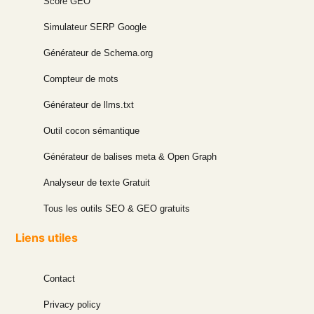
Score GEO
Simulateur SERP Google
Générateur de Schema.org
Compteur de mots
Générateur de llms.txt
Outil cocon sémantique
Générateur de balises meta & Open Graph
Analyseur de texte Gratuit
Tous les outils SEO & GEO gratuits
Liens utiles
Contact
Privacy policy