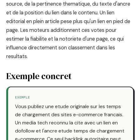
source, de la pertinence thematique, du texte d'ancre
et de la position du lien dans le contenu. Un lien
editorial en plein article pese plus qu'un lien en pied de
page. Les moteurs additionnent ces votes pour
estimer la fiabilite et la notoriete d'une page, ce qui
influence directement son classement dans les
resultats.
Exemple concret
EXEMPLE
Vous publiez une etude originale sur les temps
de chargement des sites e-commerce francais.
Un media tech reconnu la cite avec un lien en
dofollow et l'ancre etude temps de chargement
e-commerce. Ce seul backlink autoritaire peut