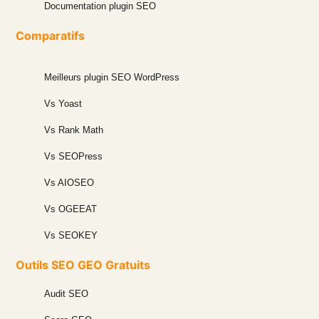
Documentation plugin SEO
Comparatifs
Meilleurs plugin SEO WordPress
Vs Yoast
Vs Rank Math
Vs SEOPress
Vs AIOSEO
Vs OGEEAT
Vs SEOKEY
Outils SEO GEO Gratuits
Audit SEO