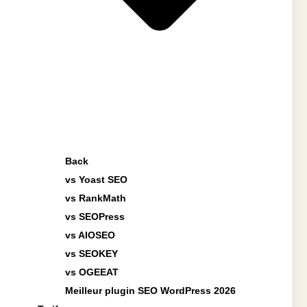
Back
vs Yoast SEO
vs RankMath
vs SEOPress
vs AIOSEO
vs SEOKEY
vs OGEEAT
Meilleur plugin SEO WordPress 2026