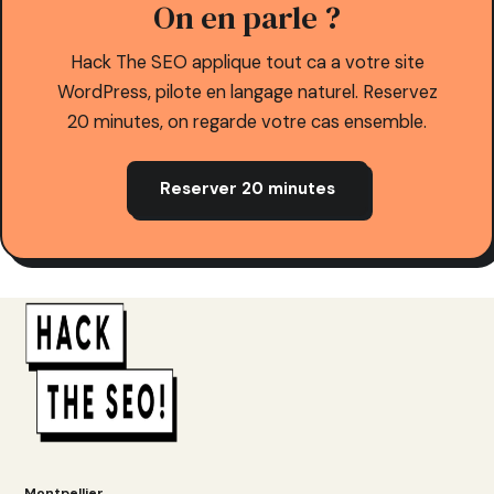
On en parle ?
Hack The SEO applique tout ca a votre site
WordPress, pilote en langage naturel. Reservez
20 minutes, on regarde votre cas ensemble.
Reserver 20 minutes
Montpellier