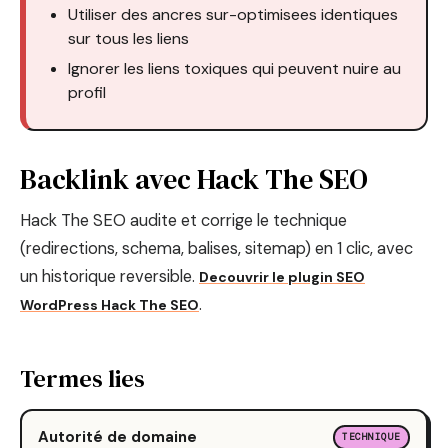
Utiliser des ancres sur-optimisees identiques
sur tous les liens
Ignorer les liens toxiques qui peuvent nuire au
profil
Backlink avec Hack The SEO
Hack The SEO audite et corrige le technique
(redirections, schema, balises, sitemap) en 1 clic, avec
un historique reversible.
Decouvrir le plugin SEO
.
WordPress Hack The SEO
Termes lies
Autorité de domaine
TECHNIQUE