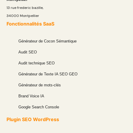
13 rue frederic bazille,
34000 Montpellier
Fonctionnalités SaaS
Générateur de Cocon Sémantique
Audit SEO
Audit technique SEO
Générateur de Texte IA SEO GEO
Générateur de mots-clés
Brand Voice IA
Google Search Console
Plugin SEO WordPress