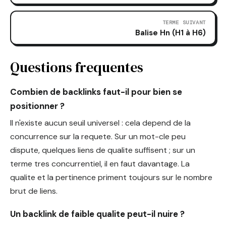
TERME SUIVANT
Balise Hn (H1 à H6)
Questions frequentes
Combien de backlinks faut-il pour bien se
positionner ?
Il n'existe aucun seuil universel : cela depend de la
concurrence sur la requete. Sur un mot-cle peu
dispute, quelques liens de qualite suffisent ; sur un
terme tres concurrentiel, il en faut davantage. La
qualite et la pertinence priment toujours sur le nombre
brut de liens.
Un backlink de faible qualite peut-il nuire ?