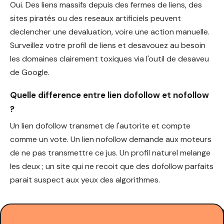
Oui. Des liens massifs depuis des fermes de liens, des
sites piratés ou des reseaux artificiels peuvent
declencher une devaluation, voire une action manuelle.
Surveillez votre profil de liens et desavouez au besoin
les domaines clairement toxiques via l'outil de desaveu
de Google.
Quelle difference entre lien dofollow et nofollow
?
Un lien dofollow transmet de l'autorite et compte
comme un vote. Un lien nofollow demande aux moteurs
de ne pas transmettre ce jus. Un profil naturel melange
les deux ; un site qui ne recoit que des dofollow parfaits
parait suspect aux yeux des algorithmes.