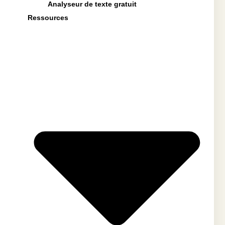
Analyseur de texte gratuit
Ressources