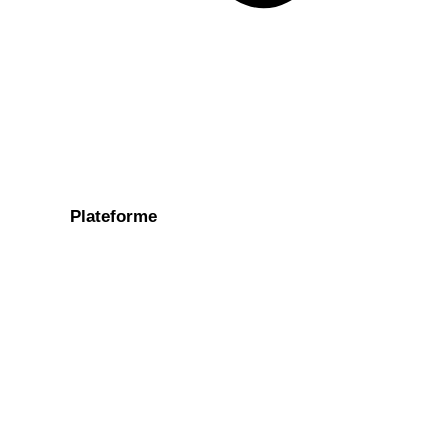
Plateforme