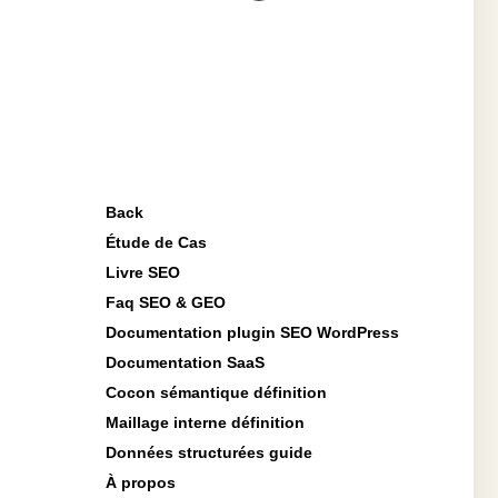
Back
Étude de Cas
Livre SEO
Faq SEO & GEO
Documentation plugin SEO WordPress
Documentation SaaS
Cocon sémantique définition
Maillage interne définition
Données structurées guide
À propos