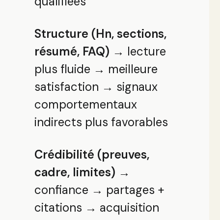
qualifiées
Structure (Hn, sections,
résumé, FAQ)
→ lecture
plus fluide → meilleure
satisfaction → signaux
comportementaux
indirects plus favorables
Crédibilité (preuves,
cadre, limites)
→
confiance → partages +
citations → acquisition