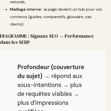
naturels.
Maillage interne
: la page devient un hub pour vos
contenus (guides, comparatifs, glossaire, cas
clients).
DIAGRAMME : Signaux SEO → Performance
dans les SERP
Profondeur (couverture
du sujet)
→ répond aux
sous-intentions → plus
de requêtes visibles →
plus d’impressions