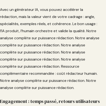
Avec un générateur IA, vous pouvez accélérer la
rédaction, mais la valeur vient de votre cadrage : angle,
spécialités, exemples réels, et cohérence. Le bon usage :
l’IA produit, l’humain orchestre et valide la qualité. Notre
analyse complète sur puissance rédaction. Notre analyse
complète sur puissance rédaction. Notre analyse
complète sur puissance rédaction. Notre analyse
complète sur puissance rédaction. Notre analyse
complète sur puissance rédaction. Ressource
complémentaire recommandée : coût rédacteur humain.
Notre analyse complète sur puissance rédaction. Notre
analyse complète sur puissance rédaction.
Engagement : temps passé, retours utilisateurs