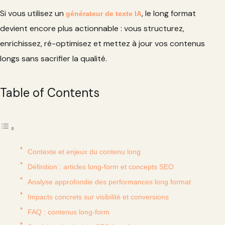
Si vous utilisez un
, le long format
générateur de texte IA
devient encore plus actionnable : vous structurez,
enrichissez, ré-optimisez et mettez à jour vos contenus
longs sans sacrifier la qualité.
Table of Contents
Contexte et enjeux du contenu long
Définition : articles long-form et concepts SEO
Analyse approfondie des performances long format
Impacts concrets sur visibilité et conversions
FAQ : contenus long-form