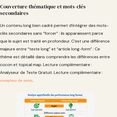
Couverture thématique et mots-clés
secondaires
Un contenu long bien cadré permet d’intégrer des mots-
clés secondaires sans “forcer” : ils apparaissent parce
que le sujet est traité en profondeur. C’est une différence
majeure entre “texte long” et “article long-form” : Ce
thème est détaillé dans comprendre les différences entre
cocon et topical map. Lecture complémentaire :
Analyseur de Texte Gratuit. Lecture complémentaire :
.
compteur de mots