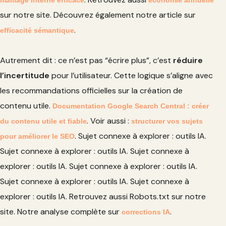
maillage interne efficace
économie annuelle
sur notre site. Découvrez également notre article sur
.
efficacité sémantique
Autrement dit : ce n’est pas “écrire plus”, c’est
réduire
l’incertitude
pour l’utilisateur. Cette logique s’aligne avec
les recommandations officielles sur la création de
contenu utile.
Documentation Google Search Central : créer
. Voir aussi :
du contenu utile et fiable
structurer vos sujets
. Sujet connexe à explorer : outils IA.
pour améliorer le SEO
Sujet connexe à explorer : outils IA. Sujet connexe à
explorer : outils IA. Sujet connexe à explorer : outils IA.
Sujet connexe à explorer : outils IA. Sujet connexe à
explorer : outils IA. Retrouvez aussi Robots.txt sur notre
site. Notre analyse complète sur
.
corrections IA