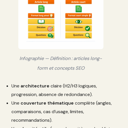
Infographie — Définition : articles long-
form et concepts SEO
Une
architecture
claire (H2/H3 logiques,
progression, absence de redondance).
Une
couverture thématique
complète (angles,
comparaisons, cas d’usage, limites,
recommandations).