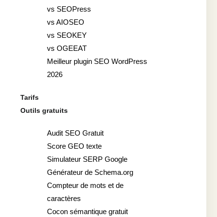
vs SEOPress
vs AIOSEO
vs SEOKEY
vs OGEEAT
Meilleur plugin SEO WordPress
2026
Tarifs
Outils gratuits
Audit SEO Gratuit
Score GEO texte
Simulateur SERP Google
Générateur de Schema.org
Compteur de mots et de
caractères
Cocon sémantique gratuit