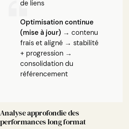
de liens
Optimisation continue
(mise à jour)
→ contenu
frais et aligné → stabilité
+ progression →
consolidation du
référencement
Analyse approfondie des
performances long format