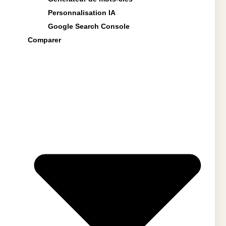
Personnalisation IA
Google Search Console
Comparer