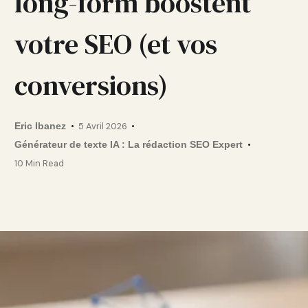
long-form boostent
votre SEO (et vos
conversions)
Eric Ibanez
5 Avril 2026
Générateur de texte IA : La rédaction SEO Expert
10 Min Read