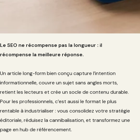
Le SEO ne récompense pas la longueur : il
récompense la meilleure réponse.
Un article long-form bien conçu capture l’intention
informationnelle, couvre un sujet sans angles morts,
retient les lecteurs et crée un socle de contenu durable.
Pour les professionnels, c’est aussi le format le plus
rentable à industrialiser : vous consolidez votre stratégie
éditoriale, réduisez la cannibalisation, et transformez une
page en hub de référencement.