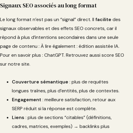
Signaux SEO associés au long format
Le long format n’est pas un “signal” direct. Il
facilite
des
signaux observables et des effets SEO concrets, car il
répond à plus d’intentions secondaires dans une seule
page de contenu : À lire également : édition assistée IA.
Pour en savoir plus : ChatGPT. Retrouvez aussi score SEO
sur notre site.
Couverture sémantique
: plus de requêtes
longues traînes, plus d’entités, plus de contextes.
Engagement
: meilleure satisfaction, retour aux
SERP réduit si la réponse est complète.
Liens
: plus de sections “citables” (définitions,
cadres, matrices, exemples) → backlinks plus