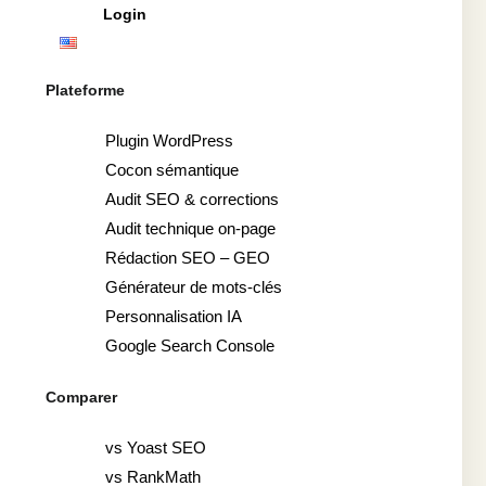
Login
Plateforme
Plugin WordPress
Cocon sémantique
Audit SEO & corrections
Audit technique on-page
Rédaction SEO – GEO
Générateur de mots-clés
Personnalisation IA
Google Search Console
Comparer
vs Yoast SEO
vs RankMath