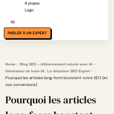
À propos
Login
PARLER À UN EXPERT
Home
Blog SEO – référencement naturel avec IA
Générateur de texte IA : La rédaction SEO Expert
Pourquoi les articles long-form boostent votre SEO (et
vos conversions)
Pourquoi les articles