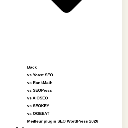
Back
vs Yoast SEO
vs RankMath
vs SEOPress
vs AIOSEO
vs SEOKEY
vs OGEEAT
Meilleur plugin SEO WordPress 2026