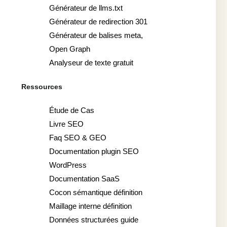
Générateur de llms.txt
Générateur de redirection 301
Générateur de balises meta,
Open Graph
Analyseur de texte gratuit
Ressources
Étude de Cas
Livre SEO
Faq SEO & GEO
Documentation plugin SEO
WordPress
Documentation SaaS
Cocon sémantique définition
Maillage interne définition
Données structurées guide