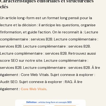
Caractéristiques éditoriales et structurelles
clés
Un article long-form est un format long pensé pour la
lecture et la décision : il anticipe les questions, organise
l’information, et guide l’action. On le reconnaît à : Lecture
complémentaire : services B2B. Lecture complémentaire :
services B2B. Lecture complémentaire : services B2B.
Lecture complémentaire : services B2B. Retrouvez aussi
score SEO sur notre site. Lecture complémentaire :
services B2B. Lecture complémentaire : services B2B. À lire
également : Core Web Vitals. Sujet connexe à explorer :
Audit SEO. Sujet connexe à explorer : RAG. À lire
également :
.
Core Web Vitals