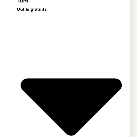
Tarifs
Outils gratuits