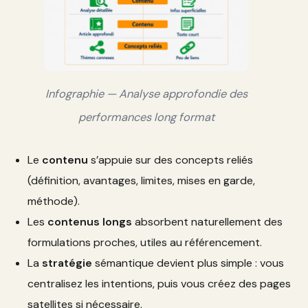
Infographie — Analyse approfondie des
performances long format
Le
contenu
s’appuie sur des concepts reliés
(définition, avantages, limites, mises en garde,
méthode).
Les
contenus longs
absorbent naturellement des
formulations proches, utiles au référencement.
La
stratégie
sémantique devient plus simple : vous
centralisez les intentions, puis vous créez des pages
satellites si nécessaire.