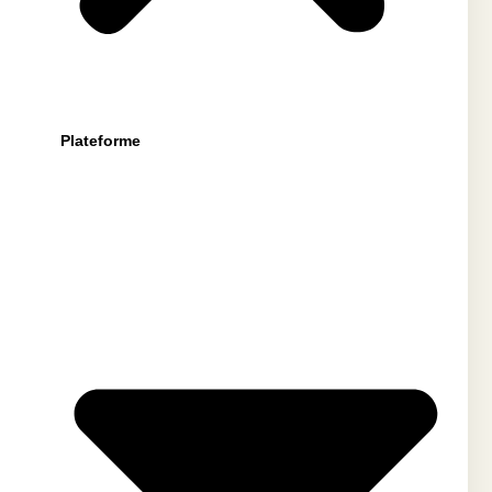
Plateforme