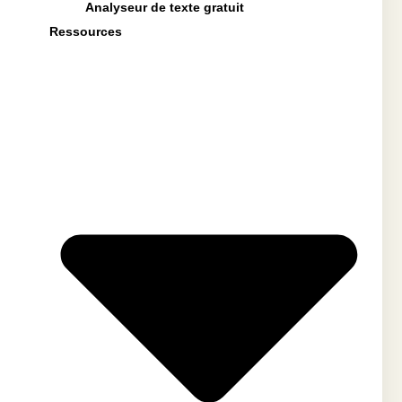
Analyseur de texte gratuit
Ressources