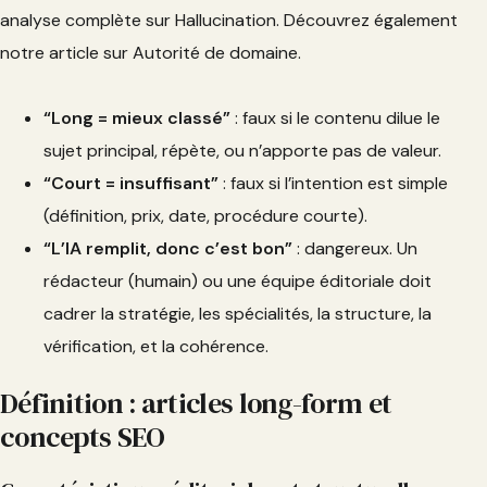
analyse complète sur Hallucination. Découvrez également
notre article sur Autorité de domaine.
“Long = mieux classé”
: faux si le contenu dilue le
sujet principal, répète, ou n’apporte pas de valeur.
“Court = insuffisant”
: faux si l’intention est simple
(définition, prix, date, procédure courte).
“L’IA remplit, donc c’est bon”
: dangereux. Un
rédacteur (humain) ou une équipe éditoriale doit
cadrer la stratégie, les spécialités, la structure, la
vérification, et la cohérence.
Définition : articles long-form et
concepts SEO