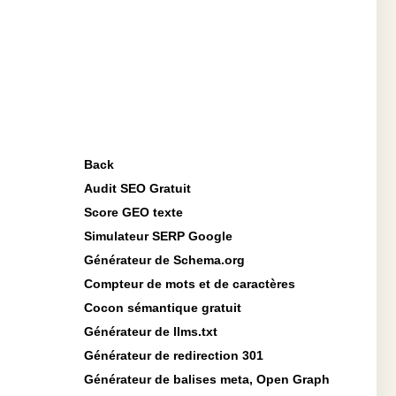
Back
Audit SEO Gratuit
Score GEO texte
Simulateur SERP Google
Générateur de Schema.org
Compteur de mots et de caractères
Cocon sémantique gratuit
Générateur de llms.txt
Générateur de redirection 301
Générateur de balises meta, Open Graph