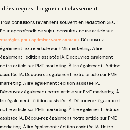
Idées reçues : longueur et classement
Trois confusions reviennent souvent en rédaction SEO :
Pour approfondir ce sujet, consultez notre article sur
. Découvrez
stratégies pour optimiser votre contenu
également notre article sur PME marketing. À lire
également : édition assistée IA. Découvrez également
notre article sur PME marketing. À lire également : édition
assistée IA. Découvrez également notre article sur PME
marketing. À lire également : édition assistée IA.
Découvrez également notre article sur PME marketing. À
lire également : édition assistée IA. Découvrez également
notre article sur PME marketing. À lire également : édition
assistée IA. Découvrez également notre article sur PME
marketing. À lire également : édition assistée IA. Notre