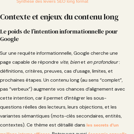
Synthèse des leviers SEO long format
Contexte et enjeux du contenu long
Le poids de l’intention informationnelle pour
Google
Sur une requête informationnelle, Google cherche une
page capable de répondre
vite
,
bien
et
en profondeur
:
définitions, critères, preuves, cas d’usage, limites, et
prochaines étapes. Un contenu long (au sens “complet”,
pas “verbeux”) augmente vos chances d’alignement avec
cette intention, car il permet d’intégrer les sous-
questions réelles des lecteurs, leurs objections, et les
variantes sémantiques (mots-clés secondaires, entités,
contextes). Ce thème est détaillé dans
les secrets d'un
. Retrouvez aussi