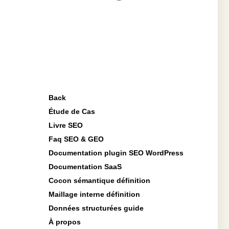
Back
Étude de Cas
Livre SEO
Faq SEO & GEO
Documentation plugin SEO WordPress
Documentation SaaS
Cocon sémantique définition
Maillage interne définition
Données structurées guide
À propos