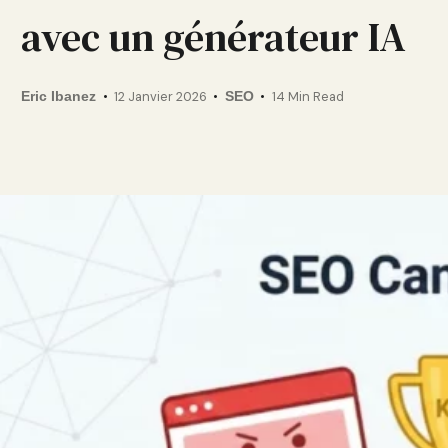
avec un générateur IA
Eric Ibanez
12 Janvier 2026
SEO
14 Min Read