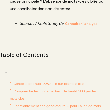
cause principale ? L’absence de mots-clés ciblés ou
une cannibalisation non détectée.
Source : Ahrefs Study
👉
Consulter l’analyse
Table of Contents
Contexte de l’audit SEO axé sur les mots clés
Comprendre les fondamentaux de l’audit SEO par les
mots clés
Fonctionnement des générateurs IA pour l’audit de mots