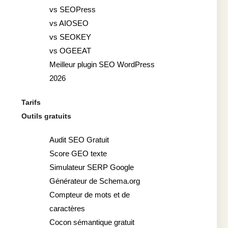
vs SEOPress
vs AIOSEO
vs SEOKEY
vs OGEEAT
Meilleur plugin SEO WordPress
2026
Tarifs
Outils gratuits
Audit SEO Gratuit
Score GEO texte
Simulateur SERP Google
Générateur de Schema.org
Compteur de mots et de
caractères
Cocon sémantique gratuit