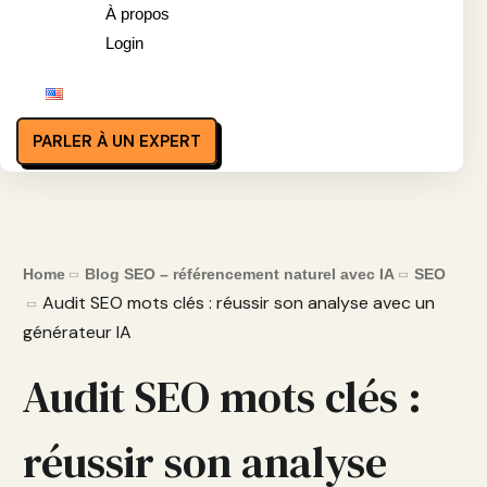
À propos
Login
PARLER À UN EXPERT
Home
Blog SEO – référencement naturel avec IA
SEO
Audit SEO mots clés : réussir son analyse avec un
générateur IA
Audit SEO mots clés :
réussir son analyse