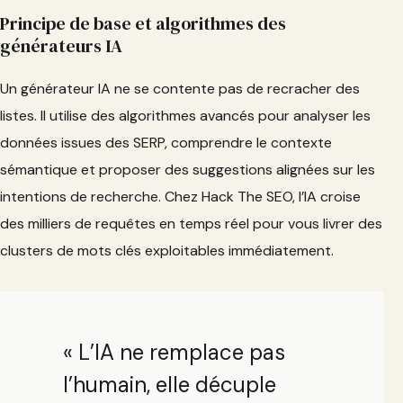
Principe de base et algorithmes des
générateurs IA
Un générateur IA ne se contente pas de recracher des
listes. Il utilise des algorithmes avancés pour analyser les
données issues des SERP, comprendre le contexte
sémantique et proposer des suggestions alignées sur les
intentions de recherche. Chez Hack The SEO, l’IA croise
des milliers de requêtes en temps réel pour vous livrer des
clusters de mots clés exploitables immédiatement.
« L’IA ne remplace pas
l’humain, elle décuple