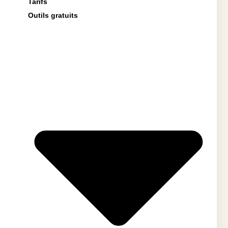
Tarifs
Outils gratuits