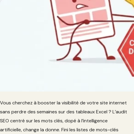
Vous cherchez à booster la visibilité de votre site internet
sans perdre des semaines sur des tableaux Excel ? L’audit
SEO centré sur les mots clés, dopé à l’intelligence
artificielle, change la donne. Fini les listes de mots-clés