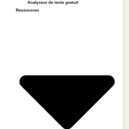
Analyseur de texte gratuit
Ressources