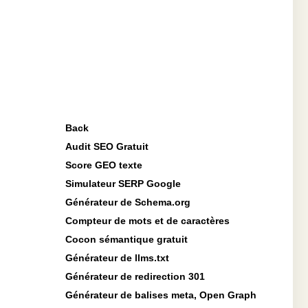
Back
Audit SEO Gratuit
Score GEO texte
Simulateur SERP Google
Générateur de Schema.org
Compteur de mots et de caractères
Cocon sémantique gratuit
Générateur de llms.txt
Générateur de redirection 301
Générateur de balises meta, Open Graph