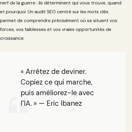
nerf de la guerre : ils déterminent qui vous trouve, quand
et pourquoi. Un audit SEO centré sur les mots clés
permet de comprendre précisément où se situent vos
forces, vos faiblesses et vos vraies opportunités de
croissance.
« Arrêtez de deviner.
Copiez ce qui marche,
puis améliorez-le avec
l’IA. » — Eric Ibanez