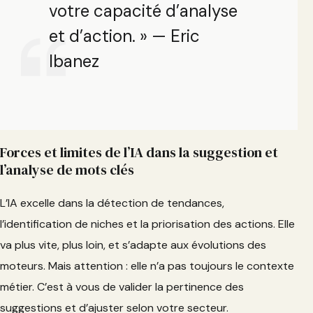
votre capacité d’analyse
et d’action. » — Eric
Ibanez
Forces et limites de l’IA dans la suggestion et
l’analyse de mots clés
L’IA excelle dans la détection de tendances,
l’identification de niches et la priorisation des actions. Elle
va plus vite, plus loin, et s’adapte aux évolutions des
moteurs. Mais attention : elle n’a pas toujours le contexte
métier. C’est à vous de valider la pertinence des
suggestions et d’ajuster selon votre secteur.