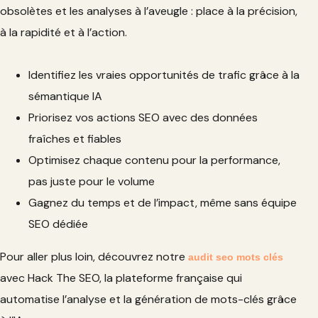
obsolètes et les analyses à l’aveugle : place à la précision,
à la rapidité et à l’action.
Identifiez les vraies opportunités de trafic grâce à la
sémantique IA
Priorisez vos actions SEO avec des données
fraîches et fiables
Optimisez chaque contenu pour la performance,
pas juste pour le volume
Gagnez du temps et de l’impact, même sans équipe
SEO dédiée
Pour aller plus loin, découvrez notre
audit seo mots clés
avec Hack The SEO, la plateforme française qui
automatise l’analyse et la génération de mots-clés grâce