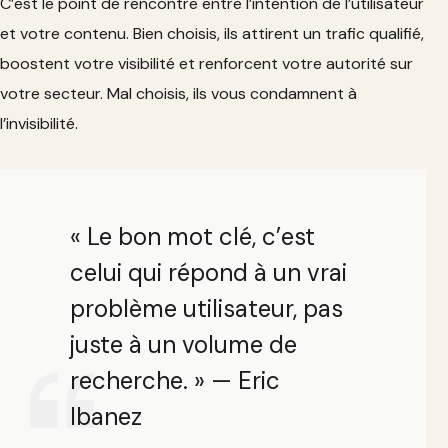
C’est le point de rencontre entre l’intention de l’utilisateur
et votre contenu. Bien choisis, ils attirent un trafic qualifié,
boostent votre visibilité et renforcent votre autorité sur
votre secteur. Mal choisis, ils vous condamnent à
l’invisibilité.
« Le bon mot clé, c’est
celui qui répond à un vrai
problème utilisateur, pas
juste à un volume de
recherche. » — Eric
Ibanez