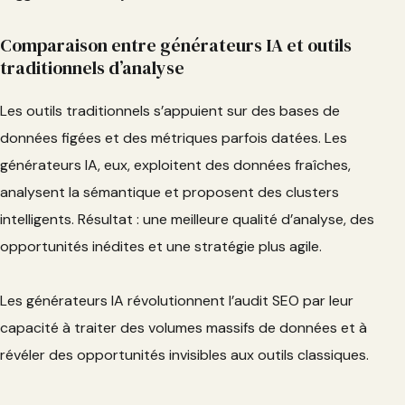
Comparaison entre générateurs IA et outils
traditionnels d’analyse
Les outils traditionnels s’appuient sur des bases de
données figées et des métriques parfois datées. Les
générateurs IA, eux, exploitent des données fraîches,
analysent la sémantique et proposent des clusters
intelligents. Résultat : une meilleure qualité d’analyse, des
opportunités inédites et une stratégie plus agile.
Les générateurs IA révolutionnent l’audit SEO par leur
capacité à traiter des volumes massifs de données et à
révéler des opportunités invisibles aux outils classiques.