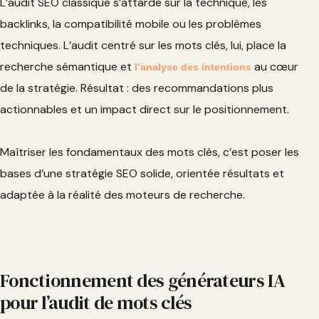
L’audit SEO classique s’attarde sur la technique, les
backlinks, la compatibilité mobile ou les problèmes
techniques. L’audit centré sur les mots clés, lui, place la
recherche sémantique et
au cœur
l’analyse des intentions
de la stratégie. Résultat : des recommandations plus
actionnables et un impact direct sur le positionnement.
Maîtriser les fondamentaux des mots clés, c’est poser les
bases d’une stratégie SEO solide, orientée résultats et
adaptée à la réalité des moteurs de recherche.
Fonctionnement des générateurs IA
pour l’audit de mots clés