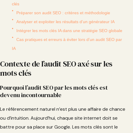
clés
Préparer son audit SEO : critères et méthodologie
Analyser et exploiter les résultats d’un générateur IA
Intégrer les mots clés IA dans une stratégie SEO globale
Cas pratiques et erreurs à éviter lors d’un audit SEO par
IA
Contexte de l’audit SEO axé sur les
mots clés
Pourquoi l’audit SEO par les mots clés est
devenu incontournable
Le référencement naturel n’est plus une affaire de chance
ou d’intuition. Aujourd’hui, chaque site internet doit se
battre pour sa place sur Google. Les mots clés sont le