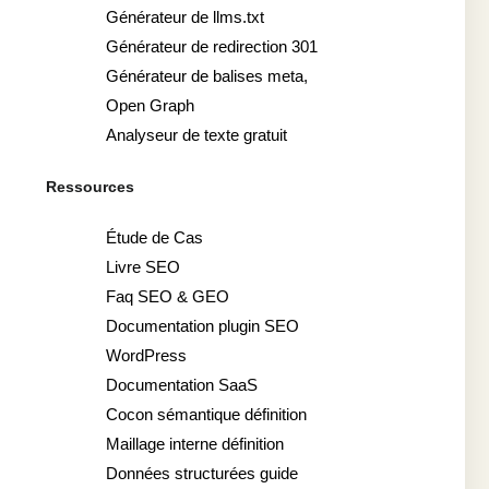
Générateur de llms.txt
Générateur de redirection 301
Générateur de balises meta,
Open Graph
Analyseur de texte gratuit
Ressources
Étude de Cas
Livre SEO
Faq SEO & GEO
Documentation plugin SEO
WordPress
Documentation SaaS
Cocon sémantique définition
Maillage interne définition
Données structurées guide