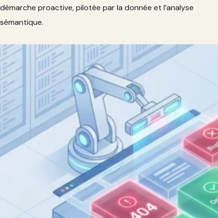
démarche proactive, pilotée par la donnée et l’analyse
sémantique.