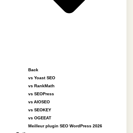
Back
vs Yoast SEO
vs RankMath
vs SEOPress
vs AIOSEO
vs SEOKEY
vs OGEEAT
Meilleur plugin SEO WordPress 2026