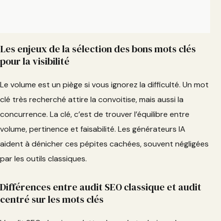
Les enjeux de la sélection des bons mots clés
pour la visibilité
Le volume est un piège si vous ignorez la difficulté. Un mot
clé très recherché attire la convoitise, mais aussi la
concurrence. La clé, c’est de trouver l’équilibre entre
volume, pertinence et faisabilité. Les générateurs IA
aident à dénicher ces pépites cachées, souvent négligées
par les outils classiques.
Différences entre audit SEO classique et audit
centré sur les mots clés