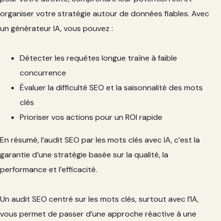
organiser votre stratégie autour de données fiables. Avec
un générateur IA, vous pouvez :
Détecter les requêtes longue traîne à faible
concurrence
Évaluer la difficulté SEO et la saisonnalité des mots
clés
Prioriser vos actions pour un ROI rapide
En résumé, l’audit SEO par les mots clés avec IA, c’est la
garantie d’une stratégie basée sur la qualité, la
performance et l’efficacité.
Un audit SEO centré sur les mots clés, surtout avec l’IA,
vous permet de passer d’une approche réactive à une