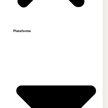
Plateforme