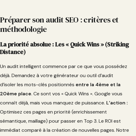
Préparer son audit SEO : critères et
méthodologie
La priorité absolue : Les « Quick Wins » (Striking
Distance)
Un audit intelligent commence par ce que vous possédez
déjà. Demandez à votre générateur ou outil d’audit
d’isoler les mots-clés positionnés
entre la 4ème et la
20ème place
. Ce sont vos « Quick Wins ». Google vous
connaît déjà, mais vous manquez de puissance.
L’action :
Optimisez ces pages en priorité (enrichissement
sémantique, maillage) pour passer en Top 3. Le ROI est
immédiat comparé à la création de nouvelles pages. Notre