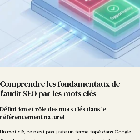
Comprendre les fondamentaux de
l’audit SEO par les mots clés
Définition et rôle des mots clés dans le
référencement naturel
Un mot clé, ce n’est pas juste un terme tapé dans Google.