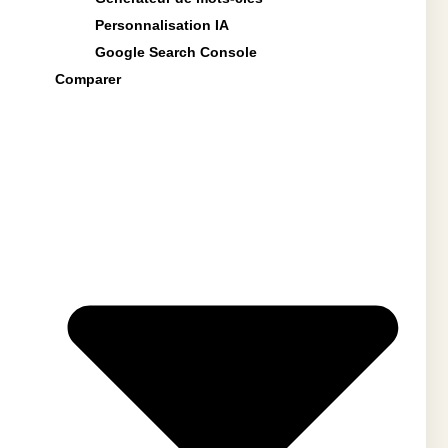
Personnalisation IA
Google Search Console
Comparer