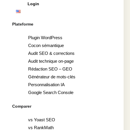
Login
Plateforme
Plugin WordPress
Cocon sémantique
Audit SEO & corrections
Audit technique on-page
Rédaction SEO – GEO
Générateur de mots-clés
Personnalisation IA
Google Search Console
Comparer
vs Yoast SEO
vs RankMath