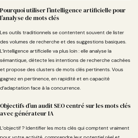
Pourquoi utiliser l’intelligence artificielle pour
l’analyse de mots clés
Les outils traditionnels se contentent souvent de lister
des volumes de recherche et des suggestions basiques.
L’intelligence artificielle va plus loin : elle analyse la
sémantique, détecte les intentions de recherche cachées
et propose des clusters de mots clés pertinents. Vous
gagnez en pertinence, en rapidité et en capacité
d’adaptation face à la concurrence.
Objectifs d’un audit SEO centré sur les mots clés
avec générateur IA
L’objectif ? Identifier les mots clés qui comptent vraiment
pour votre activité, comprendre leur potentiel réel et