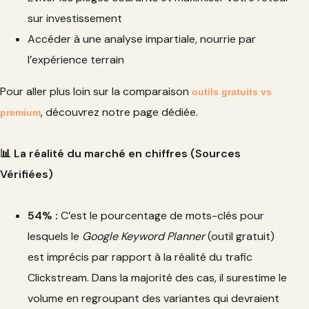
sur investissement
Accéder à une analyse impartiale, nourrie par
l’expérience terrain
Pour aller plus loin sur la comparaison
outils gratuits vs
, découvrez notre page dédiée.
premium
📊 La réalité du marché en chiffres (Sources
Vérifiées)
54% :
C’est le pourcentage de mots-clés pour
lesquels le
Google Keyword Planner
(outil gratuit)
est imprécis par rapport à la réalité du trafic
Clickstream. Dans la majorité des cas, il surestime le
volume en regroupant des variantes qui devraient