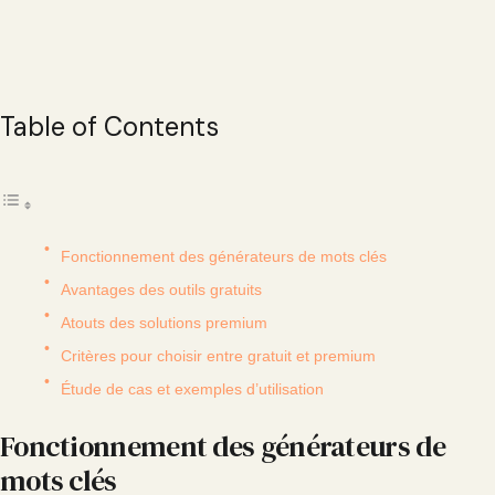
Table of Contents
Fonctionnement des générateurs de mots clés
Avantages des outils gratuits
Atouts des solutions premium
Critères pour choisir entre gratuit et premium
Étude de cas et exemples d’utilisation
Fonctionnement des générateurs de
mots clés