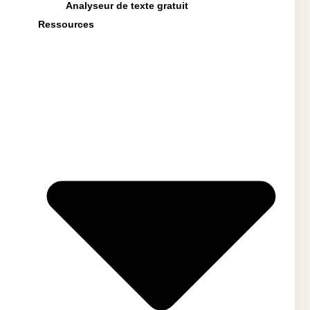
Analyseur de texte gratuit
Ressources