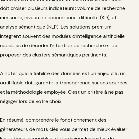
doit croiser plusieurs indicateurs : volume de recherche
mensuelle, niveau de concurrence, difficulté (KD), et
analyse sémantique (NLP). Les solutions premium
intègrent souvent des modules d’intelligence artificielle
capables de décoder l’intention de recherche et de
proposer des clusters sémantiques pertinents.
À noter que la fiabilité des données est un enjeu clé : un
outil fiable doit garantir la transparence sur ses sources
et la méthodologie employée. C’est un critère à ne pas
négliger lors de votre choix.
En résumé, comprendre le fonctionnement des
générateurs de mots clés vous permet de mieux évaluer
les options disponibles et d’anticiper les limites de