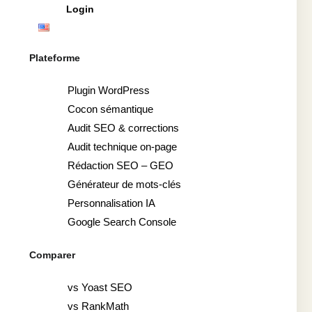
Login
Plateforme
Plugin WordPress
Cocon sémantique
Audit SEO & corrections
Audit technique on-page
Rédaction SEO – GEO
Générateur de mots-clés
Personnalisation IA
Google Search Console
Comparer
vs Yoast SEO
vs RankMath