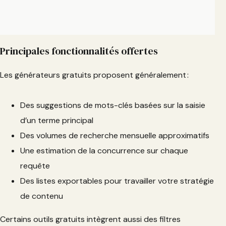
Principales fonctionnalités offertes
Les générateurs gratuits proposent généralement :
Des suggestions de mots-clés basées sur la saisie
d’un terme principal
Des volumes de recherche mensuelle approximatifs
Une estimation de la concurrence sur chaque
requête
Des listes exportables pour travailler votre stratégie
de contenu
Certains outils gratuits intègrent aussi des filtres