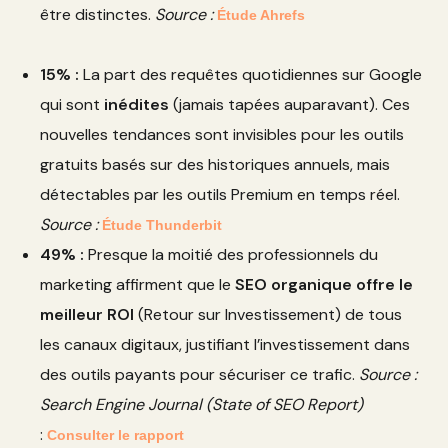
être distinctes.
Source :
Étude Ahrefs
15% :
La part des requêtes quotidiennes sur Google
qui sont
inédites
(jamais tapées auparavant). Ces
nouvelles tendances sont invisibles pour les outils
gratuits basés sur des historiques annuels, mais
détectables par les outils Premium en temps réel.
Source :
Étude Thunderbit
49% :
Presque la moitié des professionnels du
marketing affirment que le
SEO organique offre le
meilleur ROI
(Retour sur Investissement) de tous
les canaux digitaux, justifiant l’investissement dans
des outils payants pour sécuriser ce trafic.
Source :
Search Engine Journal (State of SEO Report)
:
Consulter le rapport