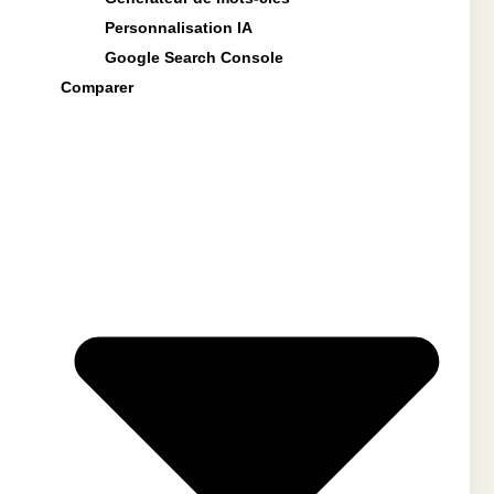
Personnalisation IA
Google Search Console
Comparer