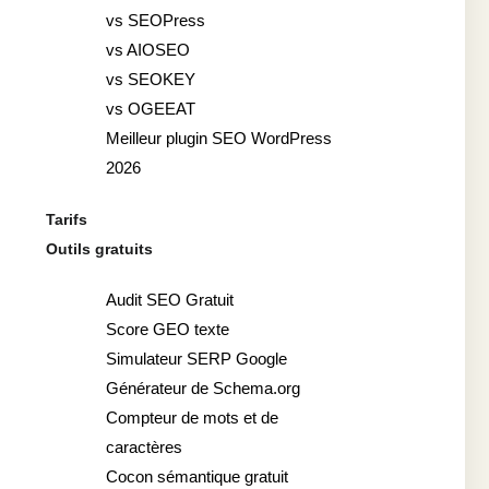
vs SEOPress
vs AIOSEO
vs SEOKEY
vs OGEEAT
Meilleur plugin SEO WordPress
2026
Tarifs
Outils gratuits
Audit SEO Gratuit
Score GEO texte
Simulateur SERP Google
Générateur de Schema.org
Compteur de mots et de
caractères
Cocon sémantique gratuit