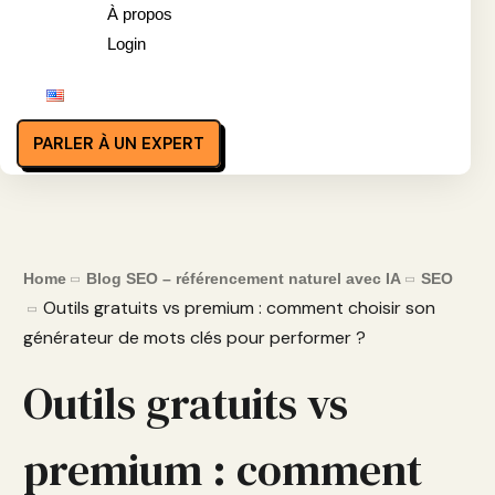
À propos
Login
PARLER À UN EXPERT
Home
Blog SEO – référencement naturel avec IA
SEO
Outils gratuits vs premium : comment choisir son
générateur de mots clés pour performer ?
Outils gratuits vs
premium : comment