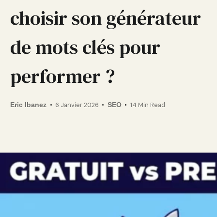
choisir son générateur
de mots clés pour
performer ?
Eric Ibanez
6 Janvier 2026
SEO
14 Min Read