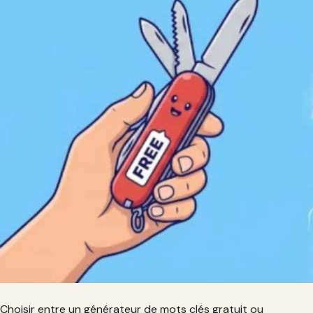
Choisir entre un générateur de mots clés gratuit ou