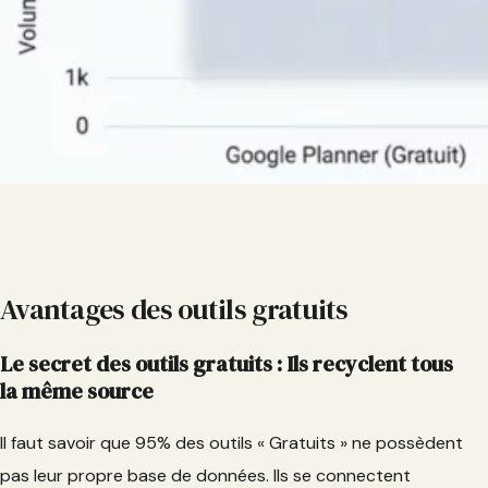
Avantages des outils gratuits
Le secret des outils gratuits : Ils recyclent tous
la même source
Il faut savoir que 95% des outils « Gratuits » ne possèdent
pas leur propre base de données. Ils se connectent