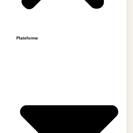
Plateforme