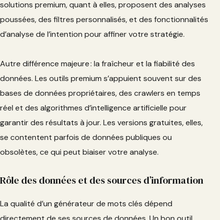
solutions premium, quant à elles, proposent des analyses
poussées, des filtres personnalisés, et des fonctionnalités
d’analyse de l’intention pour affiner votre stratégie.
Autre différence majeure : la fraîcheur et la fiabilité des
données. Les outils premium s’appuient souvent sur des
bases de données propriétaires, des crawlers en temps
réel et des algorithmes d’intelligence artificielle pour
garantir des résultats à jour. Les versions gratuites, elles,
se contentent parfois de données publiques ou
obsolètes, ce qui peut biaiser votre analyse.
Rôle des données et des sources d’information
La qualité d’un générateur de mots clés dépend
directement de ses sources de données. Un bon outil