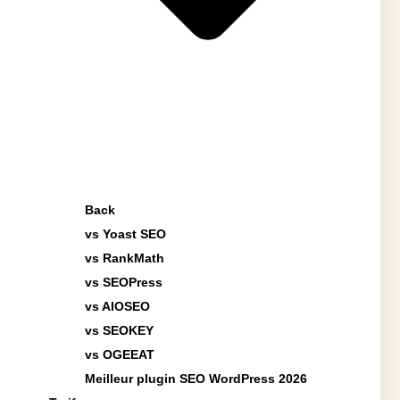
Back
vs Yoast SEO
vs RankMath
vs SEOPress
vs AIOSEO
vs SEOKEY
vs OGEEAT
Meilleur plugin SEO WordPress 2026