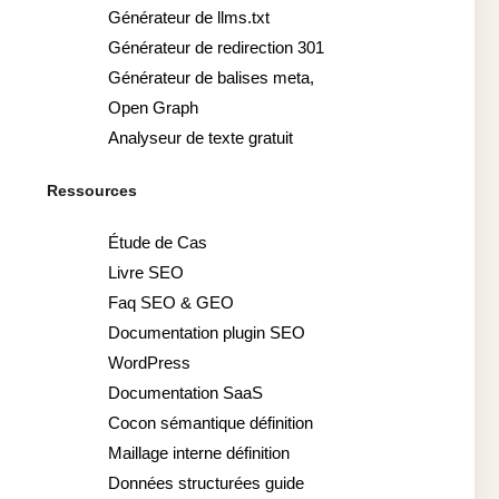
Générateur de llms.txt
Générateur de redirection 301
Générateur de balises meta,
Open Graph
Analyseur de texte gratuit
Ressources
Étude de Cas
Livre SEO
Faq SEO & GEO
Documentation plugin SEO
WordPress
Documentation SaaS
Cocon sémantique définition
Maillage interne définition
Données structurées guide