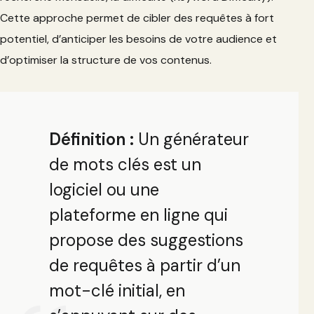
Cette approche permet de cibler des requêtes à fort
potentiel, d’anticiper les besoins de votre audience et
d’optimiser la structure de vos contenus.
Définition :
Un générateur
de mots clés est un
logiciel ou une
plateforme en ligne qui
propose des suggestions
de requêtes à partir d’un
mot-clé initial, en