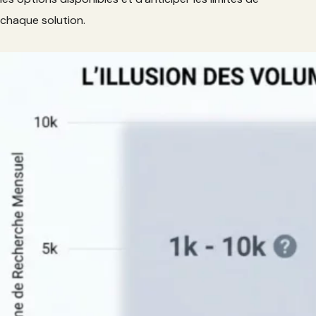
chaque solution.