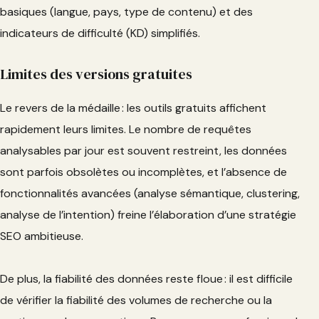
basiques (langue, pays, type de contenu) et des
indicateurs de difficulté (KD) simplifiés.
Limites des versions gratuites
Le revers de la médaille : les outils gratuits affichent
rapidement leurs limites. Le nombre de requêtes
analysables par jour est souvent restreint, les données
sont parfois obsolètes ou incomplètes, et l’absence de
fonctionnalités avancées (analyse sémantique, clustering,
analyse de l’intention) freine l’élaboration d’une stratégie
SEO ambitieuse.
De plus, la fiabilité des données reste floue : il est difficile
de vérifier la fiabilité des volumes de recherche ou la