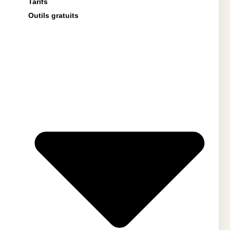
Tarifs
Outils gratuits