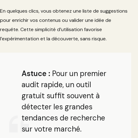
En quelques clics, vous obtenez une liste de suggestions
pour enrichir vos contenus ou valider une idée de
requête. Cette simplicité d’utilisation favorise
l’expérimentation et la découverte, sans risque.
Astuce :
Pour un premier
audit rapide, un outil
gratuit suffit souvent à
détecter les grandes
tendances de recherche
sur votre marché.