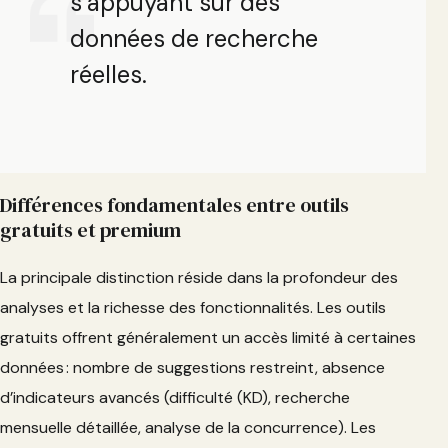
s’appuyant sur des
données de recherche
réelles.
Différences fondamentales entre outils
gratuits et premium
La principale distinction réside dans la profondeur des
analyses et la richesse des fonctionnalités. Les outils
gratuits offrent généralement un accès limité à certaines
données : nombre de suggestions restreint, absence
d’indicateurs avancés (difficulté (KD), recherche
mensuelle détaillée, analyse de la concurrence). Les