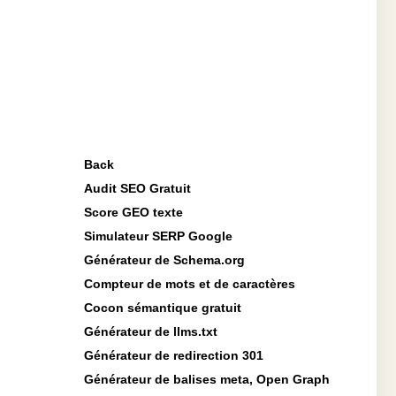
Back
Audit SEO Gratuit
Score GEO texte
Simulateur SERP Google
Générateur de Schema.org
Compteur de mots et de caractères
Cocon sémantique gratuit
Générateur de llms.txt
Générateur de redirection 301
Générateur de balises meta, Open Graph