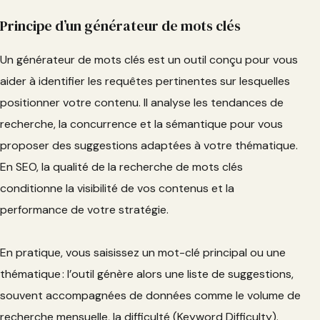
Principe d’un générateur de mots clés
Un générateur de mots clés est un outil conçu pour vous
aider à identifier les requêtes pertinentes sur lesquelles
positionner votre contenu. Il analyse les tendances de
recherche, la concurrence et la sémantique pour vous
proposer des suggestions adaptées à votre thématique.
En SEO, la qualité de la recherche de mots clés
conditionne la visibilité de vos contenus et la
performance de votre stratégie.
En pratique, vous saisissez un mot-clé principal ou une
thématique : l’outil génère alors une liste de suggestions,
souvent accompagnées de données comme le volume de
recherche mensuelle, la difficulté (Keyword Difficulty).