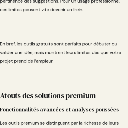
pertinence des suggestions. Pour un usage professionnel,
ces limites peuvent vite devenir un frein.
En bref, les outils gratuits sont parfaits pour débuter ou
valider une idée, mais montrent leurs limites dès que votre
projet prend de l’ampleur.
Atouts des solutions premium
Fonctionnalités avancées et analyses poussées
Les outils premium se distinguent par la richesse de leurs