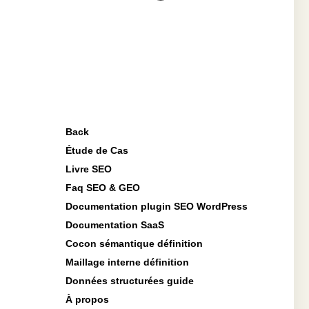
Back
Étude de Cas
Livre SEO
Faq SEO & GEO
Documentation plugin SEO WordPress
Documentation SaaS
Cocon sémantique définition
Maillage interne définition
Données structurées guide
À propos