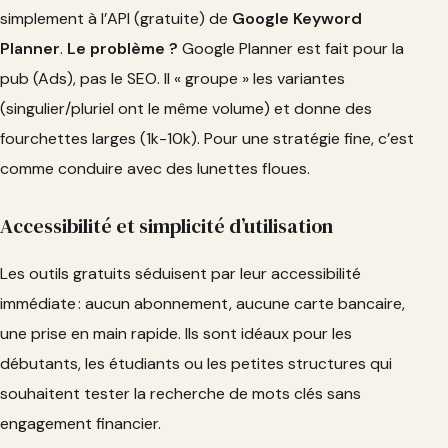
simplement à l’API (gratuite) de
Google Keyword
Planner
.
Le problème ?
Google Planner est fait pour la
pub (Ads), pas le SEO. Il « groupe » les variantes
(singulier/pluriel ont le même volume) et donne des
fourchettes larges (1k-10k). Pour une stratégie fine, c’est
comme conduire avec des lunettes floues.
Accessibilité et simplicité d’utilisation
Les outils gratuits séduisent par leur accessibilité
immédiate : aucun abonnement, aucune carte bancaire,
une prise en main rapide. Ils sont idéaux pour les
débutants, les étudiants ou les petites structures qui
souhaitent tester la recherche de mots clés sans
engagement financier.