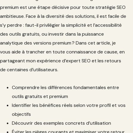
premium est une étape décisive pour toute stratégie SEO
ambitieuse. Face à la diversité des solutions, il est facile de
s’y perdre : faut-il privilégier la simplicité et l’accessibilité
des outils gratuits, ou investir dans la puissance
analytique des versions premium ? Dans cet article, je
vous aide à trancher en toute connaissance de cause, en
partageant mon expérience d’expert SEO et les retours
de centaines d’utilisateurs.
Comprendre les différences fondamentales entre
outils gratuits et premium
Identifier les bénéfices réels selon votre profil et vos
objectifs
Découvrir des exemples concrets d’utilisation
Éviter les pièges courants et maximiser votre retour