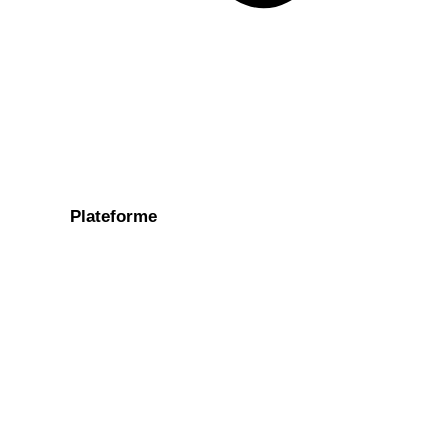
Plateforme