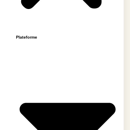
Plateforme