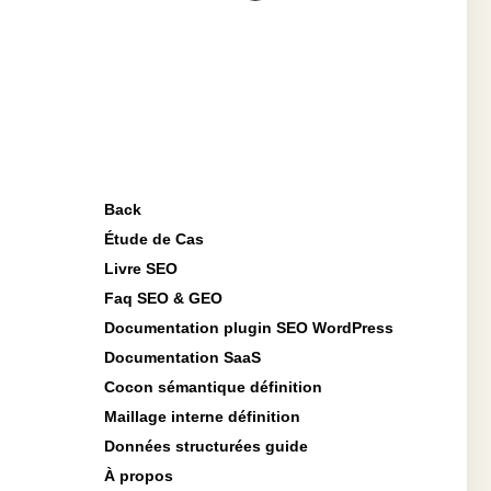
Back
Étude de Cas
Livre SEO
Faq SEO & GEO
Documentation plugin SEO WordPress
Documentation SaaS
Cocon sémantique définition
Maillage interne définition
Données structurées guide
À propos