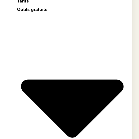
Tarifs
Outils gratuits