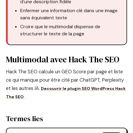
d'une description fidèle
Enfermer une information clé dans une image
sans équivalent texte
Croire que le multimodal dispense de
structurer le texte de la page
Multimodal avec Hack The SEO
Hack The SEO calcule un GEO Score par page et liste
ce qui manque pour être cité par ChatGPT, Perplexity
et les autres IA.
Decouvrir le plugin SEO WordPress Hack
.
The SEO
Termes lies