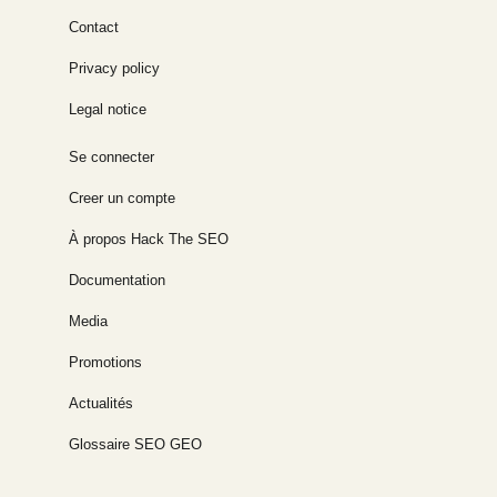
Contact
Privacy policy
Legal notice
Se connecter
Creer un compte
À propos Hack The SEO
Documentation
Media
Promotions
Actualités
Glossaire SEO GEO