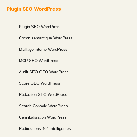
Plugin SEO WordPress
Plugin SEO WordPress
Cocon sémantique WordPress
Maillage interne WordPress
MCP SEO WordPress
Audit SEO GEO WordPress
Score GEO WordPress
Rédaction SEO WordPress
Search Console WordPress
Cannibalisation WordPress
Redirections 404 intelligentes