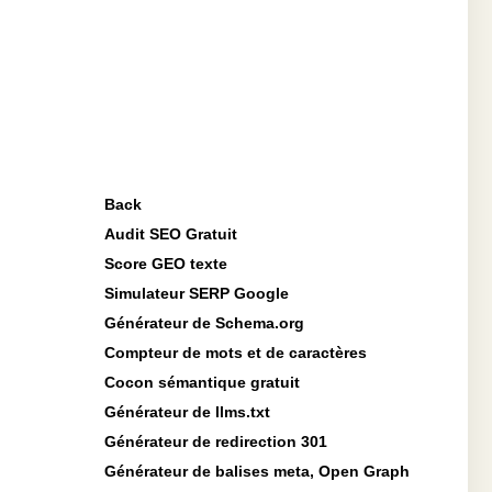
Back
Audit SEO Gratuit
Score GEO texte
Simulateur SERP Google
Générateur de Schema.org
Compteur de mots et de caractères
Cocon sémantique gratuit
Générateur de llms.txt
Générateur de redirection 301
Générateur de balises meta, Open Graph