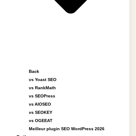
Back
vs Yoast SEO
vs RankMath
vs SEOPress
vs AIOSEO
vs SEOKEY
vs OGEEAT
Meilleur plugin SEO WordPress 2026