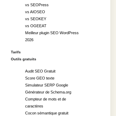
vs SEOPress
vs AIOSEO
vs SEOKEY
vs OGEEAT
Meilleur plugin SEO WordPress
2026
Tarifs
Outils gratuits
Audit SEO Gratuit
Score GEO texte
Simulateur SERP Google
Générateur de Schema.org
Compteur de mots et de
caractères
Cocon sémantique gratuit