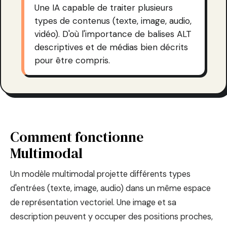
Une IA capable de traiter plusieurs
types de contenus (texte, image, audio,
vidéo). D'où l'importance de balises ALT
descriptives et de médias bien décrits
pour être compris.
Comment fonctionne
Multimodal
Un modèle multimodal projette différents types
d'entrées (texte, image, audio) dans un même espace
de représentation vectoriel. Une image et sa
description peuvent y occuper des positions proches,