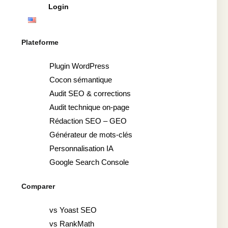
Login
Plateforme
Plugin WordPress
Cocon sémantique
Audit SEO & corrections
Audit technique on-page
Rédaction SEO – GEO
Générateur de mots-clés
Personnalisation IA
Google Search Console
Comparer
vs Yoast SEO
vs RankMath