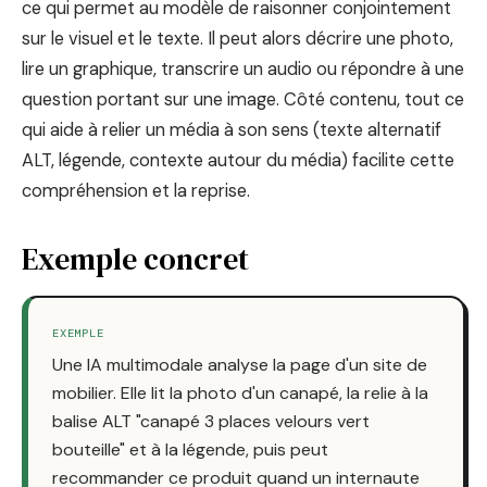
ce qui permet au modèle de raisonner conjointement
sur le visuel et le texte. Il peut alors décrire une photo,
lire un graphique, transcrire un audio ou répondre à une
question portant sur une image. Côté contenu, tout ce
qui aide à relier un média à son sens (texte alternatif
ALT, légende, contexte autour du média) facilite cette
compréhension et la reprise.
Exemple concret
EXEMPLE
Une IA multimodale analyse la page d'un site de
mobilier. Elle lit la photo d'un canapé, la relie à la
balise ALT "canapé 3 places velours vert
bouteille" et à la légende, puis peut
recommander ce produit quand un internaute