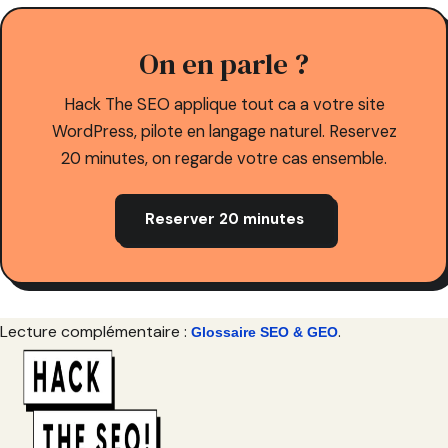
On en parle ?
Hack The SEO applique tout ca a votre site
WordPress, pilote en langage naturel. Reservez
20 minutes, on regarde votre cas ensemble.
Reserver 20 minutes
Lecture complémentaire :
.
Glossaire SEO & GEO