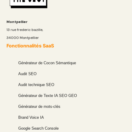
Montpellier
13 rue frederic bazille,
34000 Montpellier
Fonctionnalités SaaS
Générateur de Cocon Sémantique
Audit SEO
Audit technique SEO
Générateur de Texte IA SEO GEO
Générateur de mots-clés
Brand Voice IA
Google Search Console