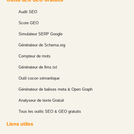
Audit SEO
Score GEO
Simulateur SERP Google
Générateur de Schema.org
Compteur de mots
Générateur de llms.txt
Outil cocon sémantique
Générateur de balises meta & Open Graph
Analyseur de texte Gratuit
Tous les outils SEO & GEO gratuits
Liens utiles