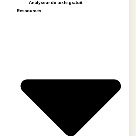
Analyseur de texte gratuit
Ressources