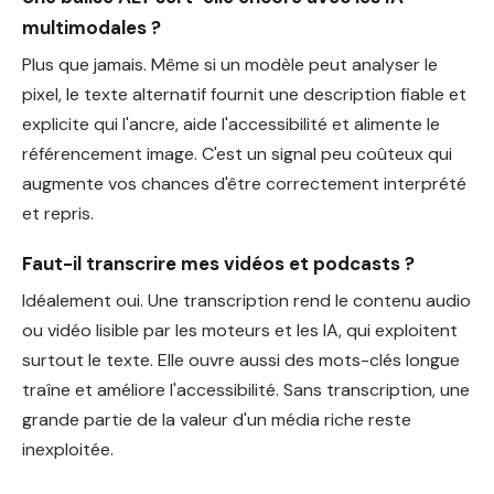
multimodales ?
Plus que jamais. Même si un modèle peut analyser le
pixel, le texte alternatif fournit une description fiable et
explicite qui l'ancre, aide l'accessibilité et alimente le
référencement image. C'est un signal peu coûteux qui
augmente vos chances d'être correctement interprété
et repris.
Faut-il transcrire mes vidéos et podcasts ?
Idéalement oui. Une transcription rend le contenu audio
ou vidéo lisible par les moteurs et les IA, qui exploitent
surtout le texte. Elle ouvre aussi des mots-clés longue
traîne et améliore l'accessibilité. Sans transcription, une
grande partie de la valeur d'un média riche reste
inexploitée.