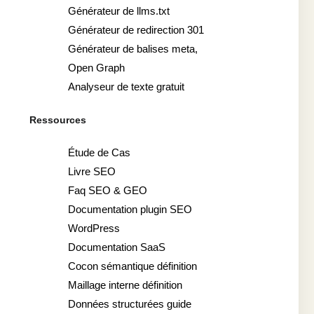
Générateur de llms.txt
Générateur de redirection 301
Générateur de balises meta,
Open Graph
Analyseur de texte gratuit
Ressources
Étude de Cas
Livre SEO
Faq SEO & GEO
Documentation plugin SEO
WordPress
Documentation SaaS
Cocon sémantique définition
Maillage interne définition
Données structurées guide