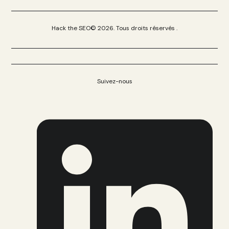
Hack the SEO© 2026. Tous droits réservés .
Suivez-nous