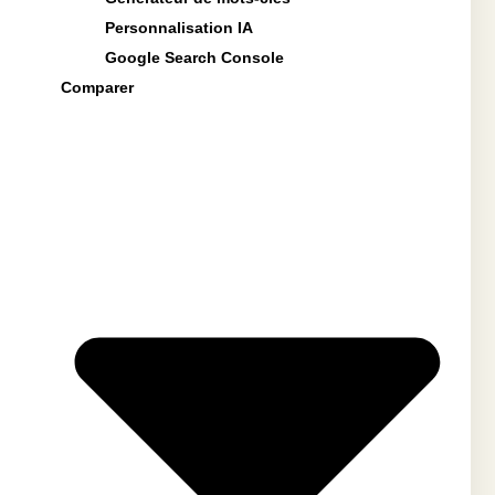
Personnalisation IA
Google Search Console
Comparer