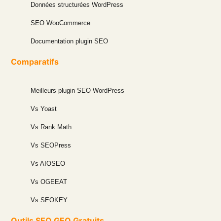
Données structurées WordPress
SEO WooCommerce
Documentation plugin SEO
Comparatifs
Meilleurs plugin SEO WordPress
Vs Yoast
Vs Rank Math
Vs SEOPress
Vs AIOSEO
Vs OGEEAT
Vs SEOKEY
Outils SEO GEO Gratuits