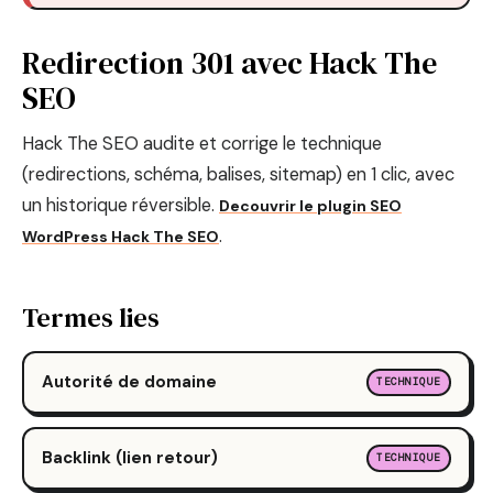
Redirection 301 avec Hack The
SEO
Hack The SEO audite et corrige le technique
(redirections, schéma, balises, sitemap) en 1 clic, avec
un historique réversible.
Decouvrir le plugin SEO
.
WordPress Hack The SEO
Termes lies
Autorité de domaine
TECHNIQUE
Backlink (lien retour)
TECHNIQUE