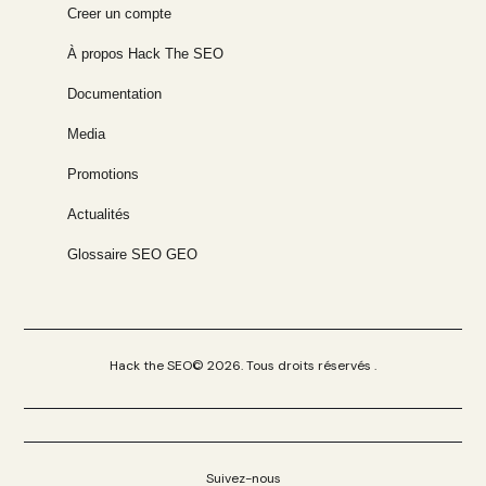
Creer un compte
À propos Hack The SEO
Documentation
Media
Promotions
Actualités
Glossaire SEO GEO
Hack the SEO© 2026. Tous droits réservés .
Suivez-nous