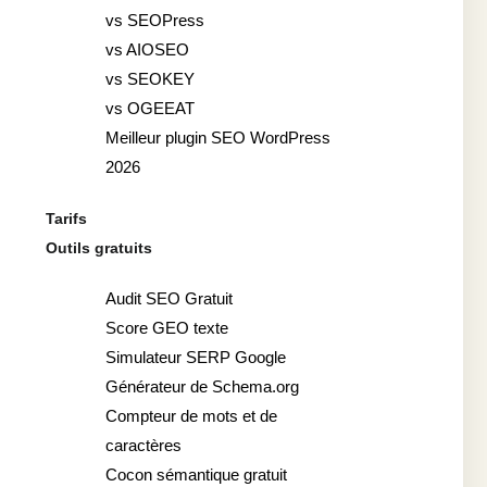
vs SEOPress
vs AIOSEO
vs SEOKEY
vs OGEEAT
Meilleur plugin SEO WordPress
2026
Tarifs
Outils gratuits
Audit SEO Gratuit
Score GEO texte
Simulateur SERP Google
Générateur de Schema.org
Compteur de mots et de
caractères
Cocon sémantique gratuit