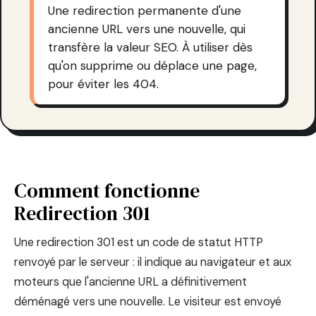
Une redirection permanente d'une
ancienne URL vers une nouvelle, qui
transfère la valeur SEO. À utiliser dès
qu'on supprime ou déplace une page,
pour éviter les 404.
Comment fonctionne
Redirection 301
Une redirection 301 est un code de statut HTTP
renvoyé par le serveur : il indique au navigateur et aux
moteurs que l'ancienne URL a définitivement
déménagé vers une nouvelle. Le visiteur est envoyé