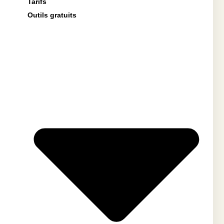
Tarifs
Outils gratuits