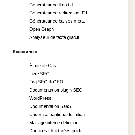
Générateur de llms.txt
Générateur de redirection 301
Générateur de balises meta,
Open Graph
Analyseur de texte gratuit
Ressources
Étude de Cas
Livre SEO
Faq SEO & GEO
Documentation plugin SEO
WordPress
Documentation SaaS
Cocon sémantique définition
Maillage interne définition
Données structurées guide