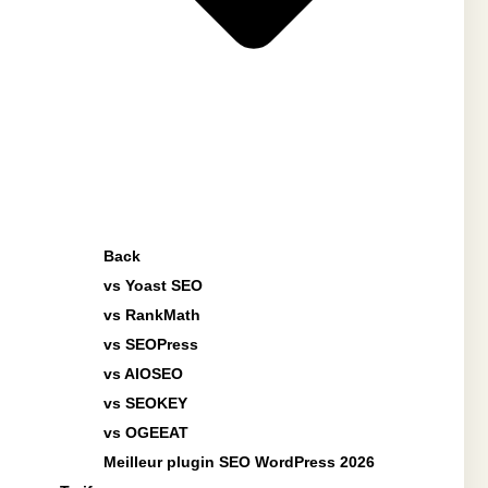
Back
vs Yoast SEO
vs RankMath
vs SEOPress
vs AIOSEO
vs SEOKEY
vs OGEEAT
Meilleur plugin SEO WordPress 2026