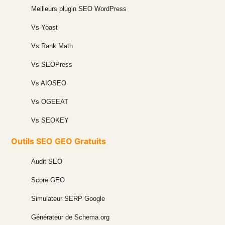
Meilleurs plugin SEO WordPress
Vs Yoast
Vs Rank Math
Vs SEOPress
Vs AIOSEO
Vs OGEEAT
Vs SEOKEY
Outils SEO GEO Gratuits
Audit SEO
Score GEO
Simulateur SERP Google
Générateur de Schema.org