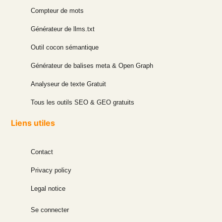
Compteur de mots
Générateur de llms.txt
Outil cocon sémantique
Générateur de balises meta & Open Graph
Analyseur de texte Gratuit
Tous les outils SEO & GEO gratuits
Liens utiles
Contact
Privacy policy
Legal notice
Se connecter