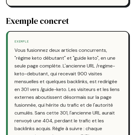
Exemple concret
EXEMPLE
Vous fusionnez deux articles concurrents,
"régime keto débutant" et "guide keto", en une
seule page complète. L'ancienne URL /regime-
keto-debutant, qui recevait 900 visites
mensuelles et quelques backlinks, est redirigée
en 301 vers /guide-keto. Les visiteurs et les liens
externes aboutissent désormais sur la page
fusionnée, qui hérite du trafic et de l'autorité
cumulés. Sans cette 301, l'ancienne URL aurait
renvoyé une 404, perdant le trafic et les
backlinks acquis. Règle à suivre : chaque