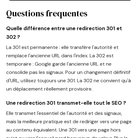
Questions frequentes
Quelle différence entre une redirection 301 et
302 ?
La 301 est permanente : elle transfère l'autorité et
remplace l'ancienne URL dans l'index. La 302 est
temporaire : Google garde l'ancienne URL et ne
consolide pas les signaux. Pour un changement définitif
d'URL, utilisez toujours une 301. La 302 ne convient qu'à
un déplacement réellement provisoire.
Une redirection 301 transmet-elle tout le SEO ?
Elle transmet l'essentiel de l'autorité et des signaux,
mais la meilleure pratique est de rediriger vers une page
au contenu équivalent. Une 301 vers une page hors