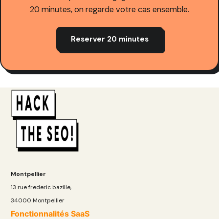
20 minutes, on regarde votre cas ensemble.
Reserver 20 minutes
Montpellier
13 rue frederic bazille,
34000 Montpellier
Fonctionnalités SaaS