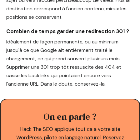
sujet ou vers l'accueil perd beaucoup de valeur. Plus la
destination correspond à l'ancien contenu, mieux les
positions se conservent.
Combien de temps garder une redirection 301 ?
Idéalement de façon permanente, ou au minimum
jusqu'à ce que Google ait entièrement traité le
changement, ce qui prend souvent plusieurs mois.
Supprimer une 301 trop tôt ressuscite des 404 et
casse les backlinks qui pointaient encore vers
l'ancienne URL. Dans le doute, conservez-la.
On en parle ?
Hack The SEO applique tout ca a votre site
WordPress, pilote en langage naturel. Reservez