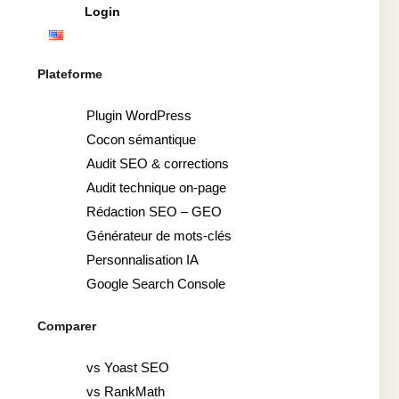
Login
Plateforme
Plugin WordPress
Cocon sémantique
Audit SEO & corrections
Audit technique on-page
Rédaction SEO – GEO
Générateur de mots-clés
Personnalisation IA
Google Search Console
Comparer
vs Yoast SEO
vs RankMath