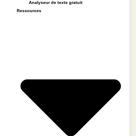
Analyseur de texte gratuit
Ressources