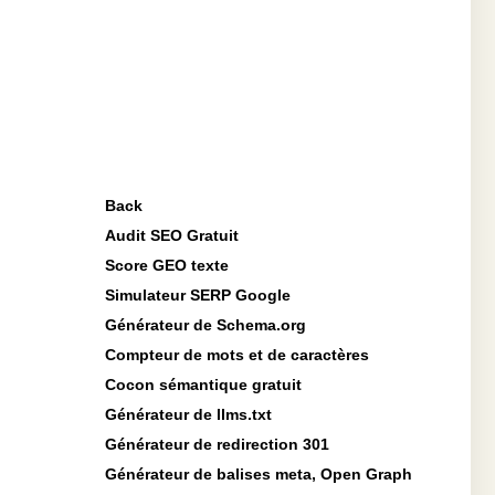
Back
Audit SEO Gratuit
Score GEO texte
Simulateur SERP Google
Générateur de Schema.org
Compteur de mots et de caractères
Cocon sémantique gratuit
Générateur de llms.txt
Générateur de redirection 301
Générateur de balises meta, Open Graph