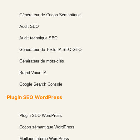
Générateur de Cocon Sémantique
Audit SEO
Audit technique SEO
Générateur de Texte IA SEO GEO
Générateur de mots-clés
Brand Voice IA
Google Search Console
Plugin SEO WordPress
Plugin SEO WordPress
Cocon sémantique WordPress
Maillage interne WordPress