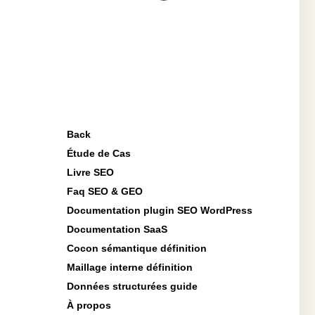
Back
Étude de Cas
Livre SEO
Faq SEO & GEO
Documentation plugin SEO WordPress
Documentation SaaS
Cocon sémantique définition
Maillage interne définition
Données structurées guide
À propos