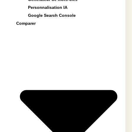
Personnalisation IA
Google Search Console
Comparer