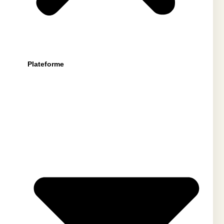
Plateforme