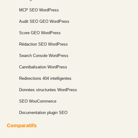
MCP SEO WordPress
Audit SEO GEO WordPress
Score GEO WordPress
Rédaction SEO WordPress
Search Console WordPress
Cannibalisation WordPress
Redirections 404 intelligentes
Données structurées WordPress
SEO WooCommerce
Documentation plugin SEO
Comparatifs