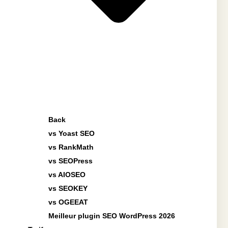
Back
vs Yoast SEO
vs RankMath
vs SEOPress
vs AIOSEO
vs SEOKEY
vs OGEEAT
Meilleur plugin SEO WordPress 2026