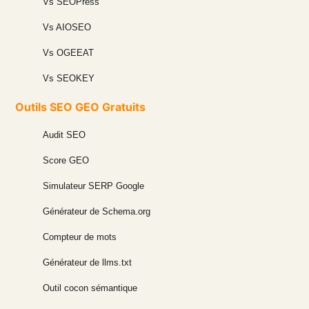
Vs SEOPress
Vs AIOSEO
Vs OGEEAT
Vs SEOKEY
Outils SEO GEO Gratuits
Audit SEO
Score GEO
Simulateur SERP Google
Générateur de Schema.org
Compteur de mots
Générateur de llms.txt
Outil cocon sémantique