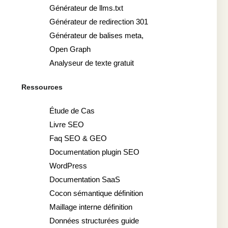
Générateur de llms.txt
Générateur de redirection 301
Générateur de balises meta,
Open Graph
Analyseur de texte gratuit
Ressources
Étude de Cas
Livre SEO
Faq SEO & GEO
Documentation plugin SEO
WordPress
Documentation SaaS
Cocon sémantique définition
Maillage interne définition
Données structurées guide