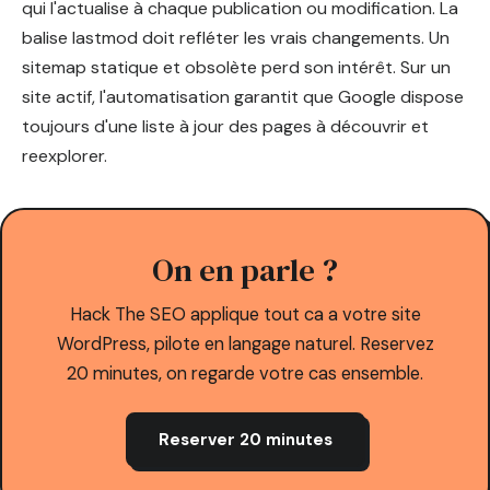
qui l'actualise à chaque publication ou modification. La
balise lastmod doit refléter les vrais changements. Un
sitemap statique et obsolète perd son intérêt. Sur un
site actif, l'automatisation garantit que Google dispose
toujours d'une liste à jour des pages à découvrir et
reexplorer.
On en parle ?
Hack The SEO applique tout ca a votre site
WordPress, pilote en langage naturel. Reservez
20 minutes, on regarde votre cas ensemble.
Reserver 20 minutes