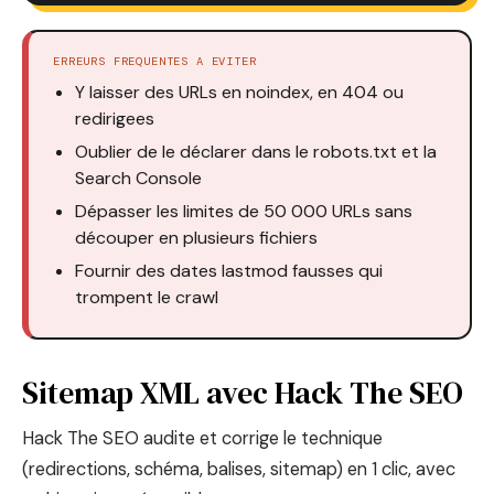
ERREURS FREQUENTES A EVITER
Y laisser des URLs en noindex, en 404 ou
redirigees
Oublier de le déclarer dans le robots.txt et la
Search Console
Dépasser les limites de 50 000 URLs sans
découper en plusieurs fichiers
Fournir des dates lastmod fausses qui
trompent le crawl
Sitemap XML avec Hack The SEO
Hack The SEO audite et corrige le technique
(redirections, schéma, balises, sitemap) en 1 clic, avec