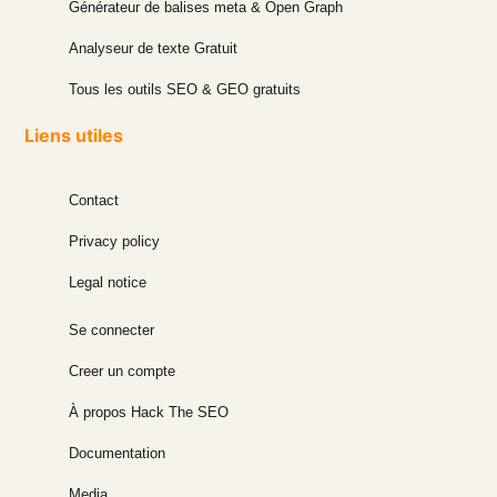
Générateur de balises meta & Open Graph
Analyseur de texte Gratuit
Tous les outils SEO & GEO gratuits
Liens utiles
Contact
Privacy policy
Legal notice
Se connecter
Creer un compte
À propos Hack The SEO
Documentation
Media