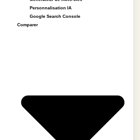
Personnalisation IA
Google Search Console
Comparer