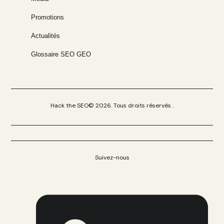
Promotions
Actualités
Glossaire SEO GEO
Hack the SEO© 2026. Tous droits réservés .
Suivez-nous