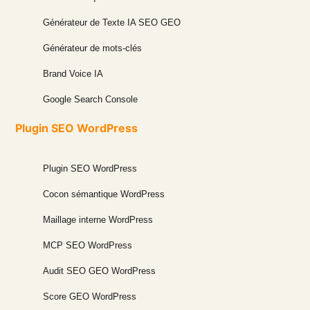
Générateur de Texte IA SEO GEO
Générateur de mots-clés
Brand Voice IA
Google Search Console
Plugin SEO WordPress
Plugin SEO WordPress
Cocon sémantique WordPress
Maillage interne WordPress
MCP SEO WordPress
Audit SEO GEO WordPress
Score GEO WordPress