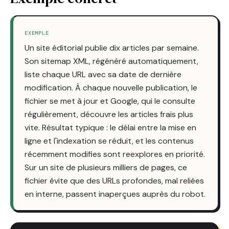
EXEMPLE
Un site éditorial publie dix articles par semaine.
Son sitemap XML, régénéré automatiquement,
liste chaque URL avec sa date de dernière
modification. À chaque nouvelle publication, le
fichier se met à jour et Google, qui le consulte
régulièrement, découvre les articles frais plus
vite. Résultat typique : le délai entre la mise en
ligne et l'indexation se réduit, et les contenus
récemment modifies sont reexplores en priorité.
Sur un site de plusieurs milliers de pages, ce
fichier évite que des URLs profondes, mal reliées
en interne, passent inaperçues auprès du robot.