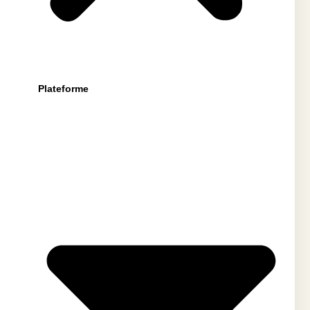
Plateforme