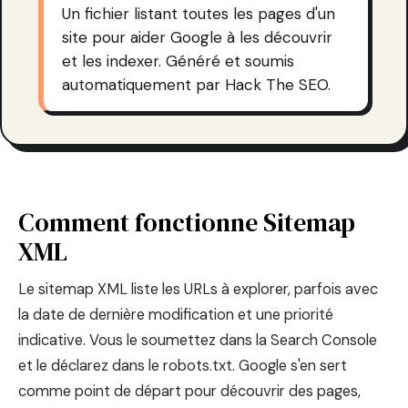
Un fichier listant toutes les pages d'un
site pour aider Google à les découvrir
et les indexer. Généré et soumis
automatiquement par Hack The SEO.
Comment fonctionne Sitemap
XML
Le sitemap XML liste les URLs à explorer, parfois avec
la date de dernière modification et une priorité
indicative. Vous le soumettez dans la Search Console
et le déclarez dans le robots.txt. Google s'en sert
comme point de départ pour découvrir des pages,