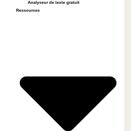
Analyseur de texte gratuit
Ressources