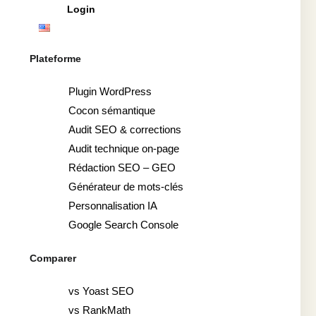
Login
Plateforme
Plugin WordPress
Cocon sémantique
Audit SEO & corrections
Audit technique on-page
Rédaction SEO – GEO
Générateur de mots-clés
Personnalisation IA
Google Search Console
Comparer
vs Yoast SEO
vs RankMath