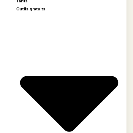
Tarifs
Outils gratuits