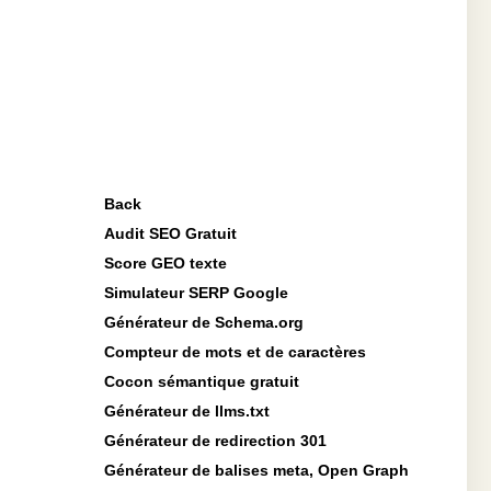
Back
Audit SEO Gratuit
Score GEO texte
Simulateur SERP Google
Générateur de Schema.org
Compteur de mots et de caractères
Cocon sémantique gratuit
Générateur de llms.txt
Générateur de redirection 301
Générateur de balises meta, Open Graph