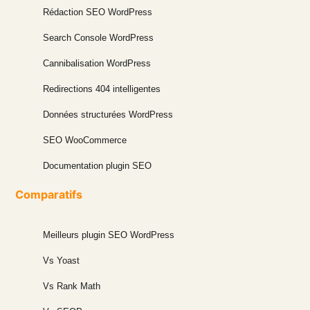
Rédaction SEO WordPress
Search Console WordPress
Cannibalisation WordPress
Redirections 404 intelligentes
Données structurées WordPress
SEO WooCommerce
Documentation plugin SEO
Comparatifs
Meilleurs plugin SEO WordPress
Vs Yoast
Vs Rank Math