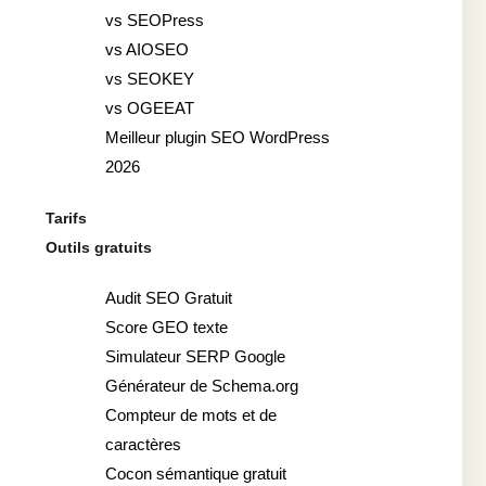
vs SEOPress
vs AIOSEO
vs SEOKEY
vs OGEEAT
Meilleur plugin SEO WordPress
2026
Tarifs
Outils gratuits
Audit SEO Gratuit
Score GEO texte
Simulateur SERP Google
Générateur de Schema.org
Compteur de mots et de
caractères
Cocon sémantique gratuit