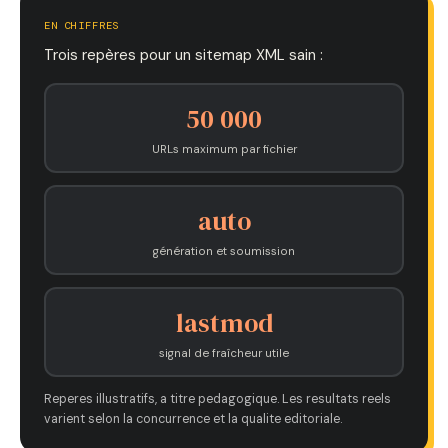
EN CHIFFRES
Trois repères pour un sitemap XML sain :
50 000
URLs maximum par fichier
auto
génération et soumission
lastmod
signal de fraîcheur utile
Reperes illustratifs, a titre pedagogique. Les resultats reels
varient selon la concurrence et la qualite editoriale.