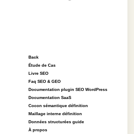
Back
Étude de Cas
Livre SEO
Faq SEO & GEO
Documentation plugin SEO WordPress
Documentation SaaS
Cocon sémantique définition
Maillage interne définition
Données structurées guide
À propos