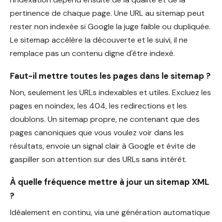
pertinence de chaque page. Une URL au sitemap peut
rester non indexée si Google la juge faible ou dupliquée.
Le sitemap accélère la découverte et le suivi, il ne
remplace pas un contenu digne d'être indexé.
Faut-il mettre toutes les pages dans le sitemap ?
Non, seulement les URLs indexables et utiles. Excluez les
pages en noindex, les 404, les redirections et les
doublons. Un sitemap propre, ne contenant que des
pages canoniques que vous voulez voir dans les
résultats, envoie un signal clair à Google et évite de
gaspiller son attention sur des URLs sans intérêt.
À quelle fréquence mettre à jour un sitemap XML
?
Idéalement en continu, via une génération automatique