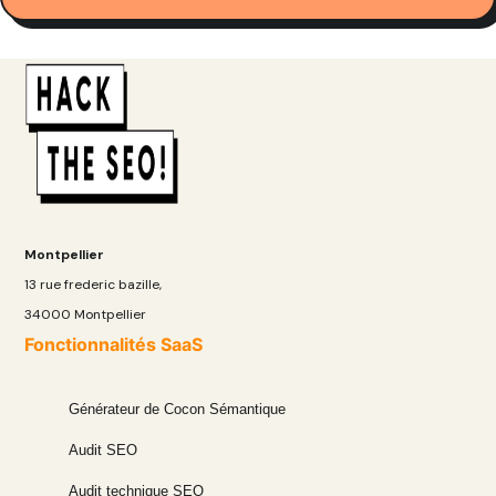
Montpellier
13 rue frederic bazille,
34000 Montpellier
Fonctionnalités SaaS
Générateur de Cocon Sémantique
Audit SEO
Audit technique SEO